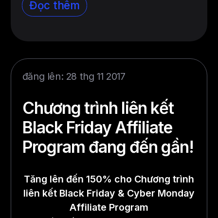
Đọc thêm
đăng lên: 28 thg 11 2017
Chương trình liên kết
Black Friday Affiliate
Program đang đến gần!
Tăng lên đến 150% cho Chương trình
liên kết Black Friday & Cyber Monday
Affiliate Program