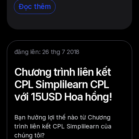
Đọc thêm
đăng lên: 26 thg 7 2018
Chương trình liên kết
CPL Simplilearn CPL
với 15USD Hoa hồng!
Bạn hưởng lợi thế nào từ Chương
trình liên kết CPL Simplilearn của
chúng tôi?