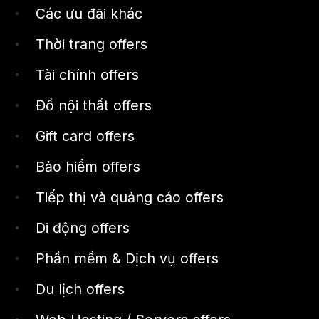
Các ưu đãi khác
Thời trang offers
Tài chính offers
Đồ nội thất offers
Gift card offers
Bảo hiểm offers
Tiếp thị và quảng cáo offers
Di động offers
Phần mềm & Dịch vụ offers
Du lịch offers