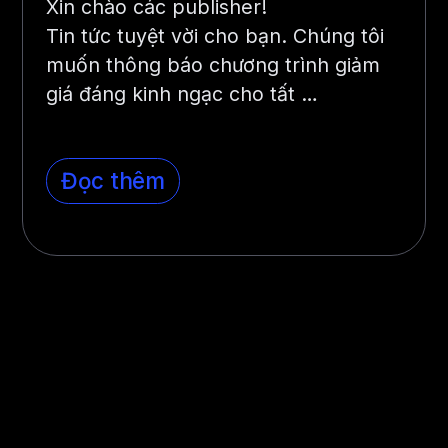
Xin chào các publisher!
Tin tức tuyệt vời cho bạn. Chúng tôi
muốn thông báo chương trình giảm
giá đáng kinh ngạc cho tất …
Đọc thêm