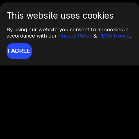
This website uses cookies
By using our website you consent to all cookies in
accordance with our
Privacy Policy
&
PDPA Notice
.
I AGREE