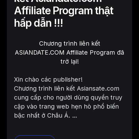
Affiliate Program thật
hấp dẫn !!!
Chương trình liên kết
ASIANDATE.COM Affiliate Program đã
trở lại!
Xin chào các publisher!
Chương trình liên kết Asiansate.com
cung cấp cho người dùng quyền truy
cập vào trang web hẹn hò phổ biến
bậc nhất ở Châu Á. …