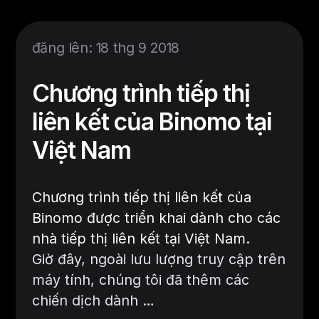
đăng lên: 18 thg 9 2018
Chương trình tiếp thị
liên kết của Binomo tại
Việt Nam
Chương trình tiếp thị liên kết của
Binomo được triển khai dành cho các
nhà tiếp thị liên kết tại Việt Nam.
Giờ đây, ngoài lưu lượng truy cập trên
máy tính, chúng tôi đã thêm các
chiến dịch dành …