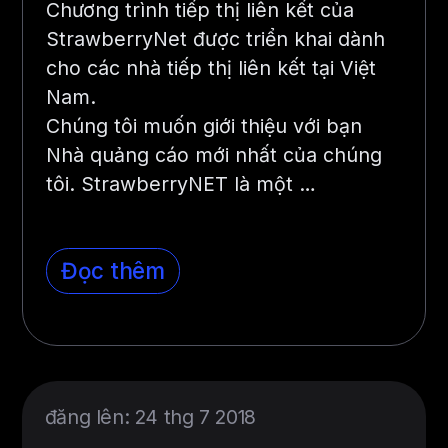
Chương trình tiếp thị liên kết của
StrawberryNet được triển khai dành
cho các nhà tiếp thị liên kết tại Việt
Nam.
Chúng tôi muốn giới thiệu với bạn
Nhà quảng cáo mới nhất của chúng
tôi. StrawberryNET là một …
Đọc thêm
đăng lên: 24 thg 7 2018