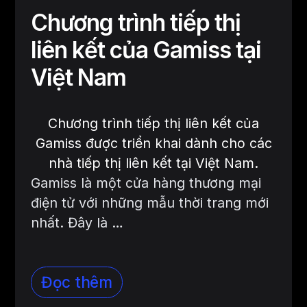
Chương trình tiếp thị
liên kết của Gamiss tại
Việt Nam
Chương trình tiếp thị liên kết của
Gamiss được triển khai dành cho các
nhà tiếp thị liên kết tại Việt Nam.
Gamiss là một cửa hàng thương mại
điện tử với những mẫu thời trang mới
nhất. Đây là …
Đọc thêm