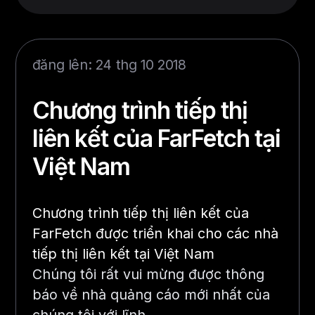
đăng lên: 24 thg 10 2018
Chương trình tiếp thị
liên kết của FarFetch tại
Việt Nam
Chương trình tiếp thị liên kết của
FarFetch được triển khai cho các nhà
tiếp thị liên kết tại Việt Nam
Chúng tôi rất vui mừng được thông
báo về nhà quảng cáo mới nhất của
chúng tôi với lĩnh …