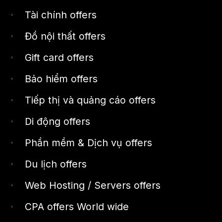
Tài chính offers
Đồ nội thất offers
Gift card offers
Bảo hiểm offers
Tiếp thị và quảng cáo offers
Di động offers
Phần mềm & Dịch vụ offers
Du lịch offers
Web Hosting / Servers offers
CPA offers World wide