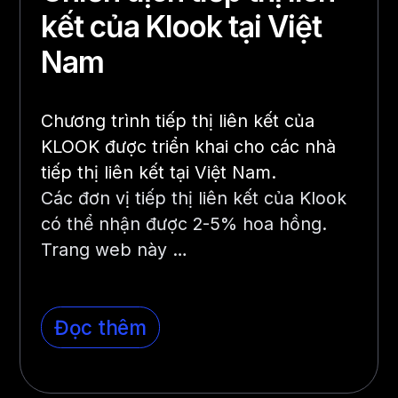
kết của Klook tại Việt
Nam
Chương trình tiếp thị liên kết của
KLOOK được triển khai cho các nhà
tiếp thị liên kết tại Việt Nam.
Các đơn vị tiếp thị liên kết của Klook
có thể nhận được 2-5% hoa hồng.
Trang web này …
Đọc thêm