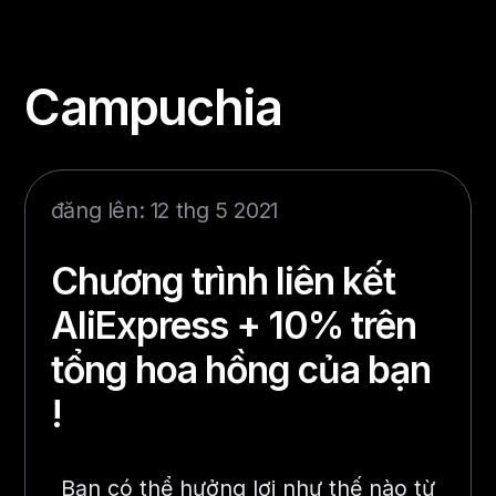
Campuchia
đăng lên: 12 thg 5 2021
Chương trình liên kết
AliExpress + 10% trên
tổng hoa hồng của bạn
!
Bạn có thể hưởng lợi như thế nào từ