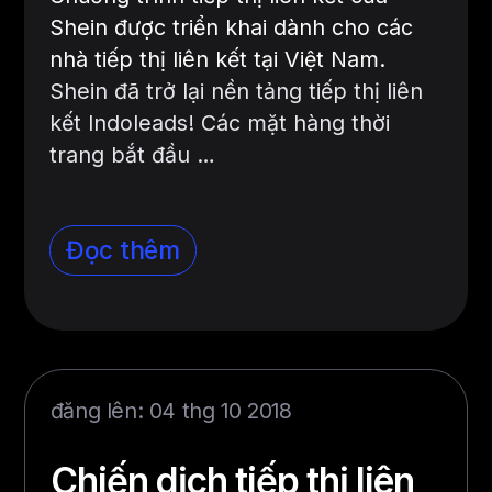
Shein được triển khai dành cho các
nhà tiếp thị liên kết tại Việt Nam.
Shein đã trở lại nền tảng tiếp thị liên
kết Indoleads! Các mặt hàng thời
trang bắt đầu …
Đọc thêm
đăng lên: 04 thg 10 2018
Chiến dịch tiếp thị liên