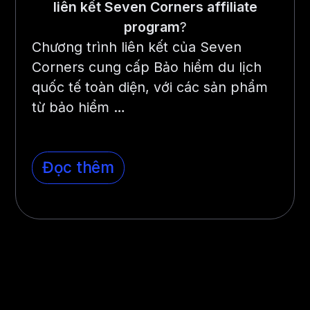
liên kết Seven Corners affiliate
program
?
Chương trình liên kết của Seven
Corners cung cấp Bảo hiểm du lịch
quốc tế toàn diện, với các sản phẩm
từ bảo hiểm …
Đọc thêm