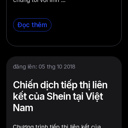
Đọc thêm
đăng lên: 05 thg 10 2018
Chiến dịch tiếp thị liên
kết của Shein tại Việt
Nam
Chương trình tiếp thị liên kết của