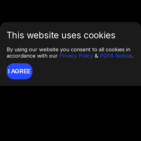
This website uses cookies
By using our website you consent to all cookies in
accordance with our
Privacy Policy
&
PDPA Notice
.
I AGREE