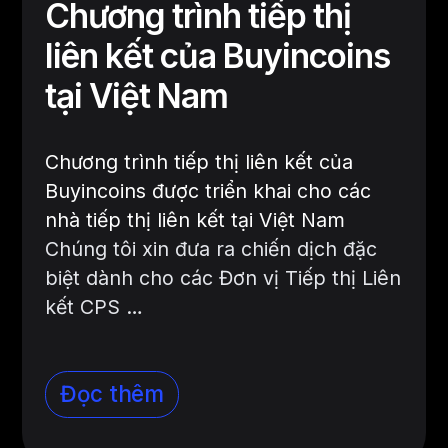
Chương trình tiếp thị
liên kết của Buyincoins
tại Việt Nam
Chương trình tiếp thị liên kết của
Buyincoins được triển khai cho các
nhà tiếp thị liên kết tại Việt Nam
Chúng tôi xin đưa ra chiến dịch đặc
biệt dành cho các Đơn vị Tiếp thị Liên
kết CPS …
Đọc thêm