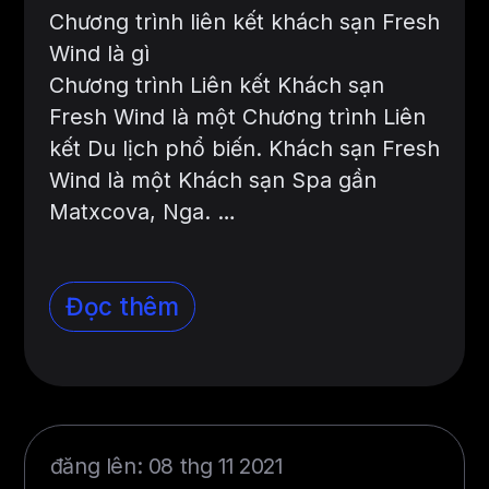
Chương trình liên kết khách sạn Fresh
Wind là gì
Chương trình Liên kết Khách sạn
Fresh Wind là một Chương trình Liên
kết Du lịch phổ biến. Khách sạn Fresh
Wind là một Khách sạn Spa gần
Matxcova, Nga. …
Đọc thêm
đăng lên: 08 thg 11 2021