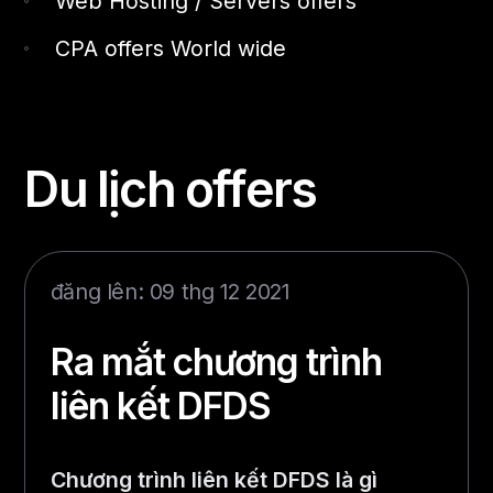
Web Hosting / Servers offers
CPA offers World wide
Du lịch offers
đăng lên: 09 thg 12 2021
Ra mắt chương trình
liên kết DFDS
Chương trình liên kết DFDS là gì