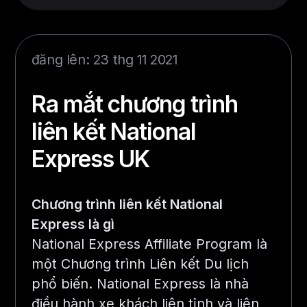
đăng lên: 23 thg 11 2021
Ra mắt chương trình
liên kết National
Express UK
Chương trình liên kết National
Express là gì
National Express Affiliate Program là
một Chương trình Liên kết Du lịch
phổ biến. National Express là nhà
điều hành xe khách liên tỉnh và liên