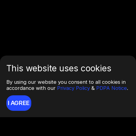
This website uses cookies
By using our website you consent to all cookies in
accordance with our
Privacy Policy
&
PDPA Notice
.
I AGREE