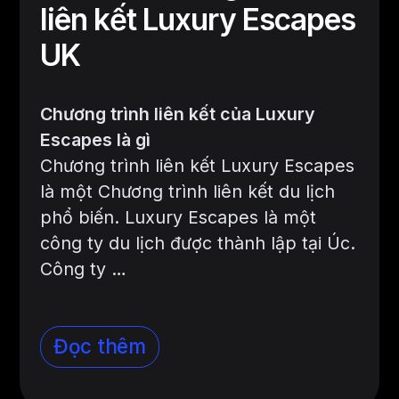
liên kết Luxury Escapes
UK
Chương trình liên kết của Luxury
Escapes là gì
Chương trình liên kết Luxury Escapes
là một Chương trình liên kết du lịch
phổ biến. Luxury Escapes là một
công ty du lịch được thành lập tại Úc.
Công ty
…
Đọc thêm