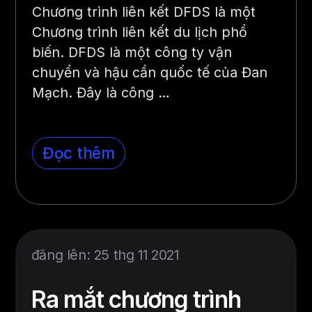
Chương trình liên kết DFDS là một
Chương trình liên kết du lịch phổ
biến. DFDS là một công ty vận
chuyển và hậu cần quốc tế của Đan
Mạch. Đây là công
…
Đọc thêm
đăng lên: 25 thg 11 2021
Ra mắt chương trình