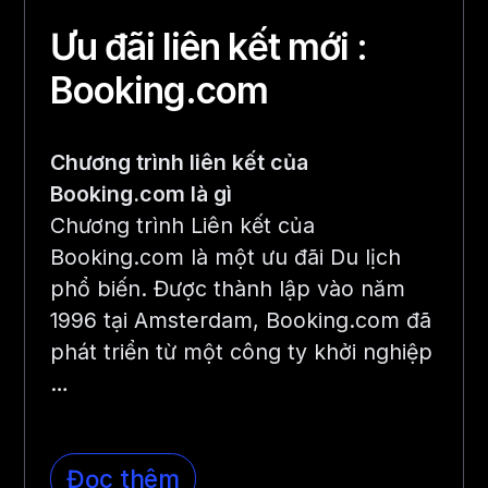
Ưu đãi liên kết mới :
Booking.com
Chương trình liên kết của
Booking.com là gì
Chương trình Liên kết của
Booking.com là một ưu đãi Du lịch
phổ biến. Được thành lập vào năm
1996 tại Amsterdam, Booking.com đã
phát triển từ một công ty khởi nghiệp
…
Đọc thêm