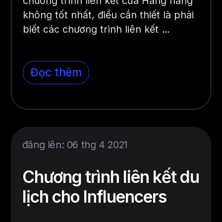
chương trình liên kết của Hãng hàng
không tốt nhất, điều cần thiết là phải
biết các chương trình liên kết …
Đọc thêm
đăng lên: 06 thg 4 2021
Chương trình liên kết du
lịch cho Influencers