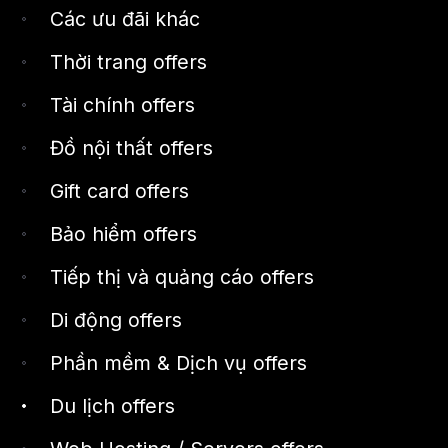
Các ưu đãi khác
Thời trang offers
Tài chính offers
Đồ nội thất offers
Gift card offers
Bảo hiểm offers
Tiếp thị và quảng cáo offers
Di động offers
Phần mềm & Dịch vụ offers
Du lịch offers