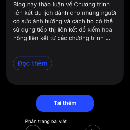
Blog này thảo luận về Chương trình
liên kết du lịch dành cho những người
có sức ảnh hưởng và cách họ có thể
sử dụng tiếp thị liên kết để kiếm hoa
hồng liên kết từ các chương trình …
Đọc thêm
Tải thêm
Phân trang bài viết