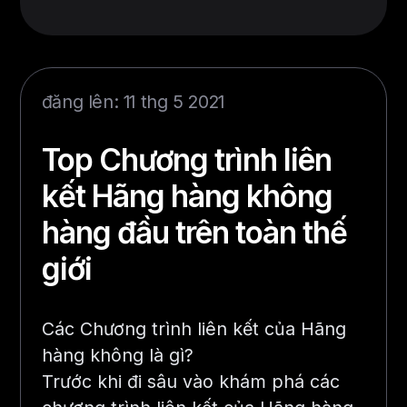
đăng lên: 11 thg 5 2021
Top Chương trình liên
kết Hãng hàng không
hàng đầu trên toàn thế
giới
Các Chương trình liên kết của Hãng
hàng không là gì?
Trước khi đi sâu vào khám phá các