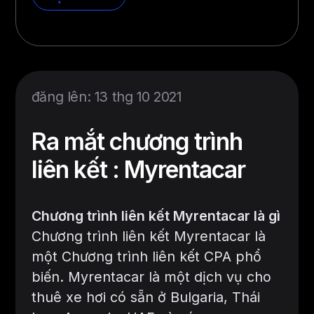
đăng lên: 13 thg 10 2021
Ra mắt chương trình
liên kết : Myrentacar
Chương trình liên kết Myrentacar là gì
Chương trình liên kết Myrentacar là
một Chương trình liên kết CPA phổ
biến. Myrentacar là một dịch vụ cho
thuê xe hơi có sẵn ở Bulgaria, Thái