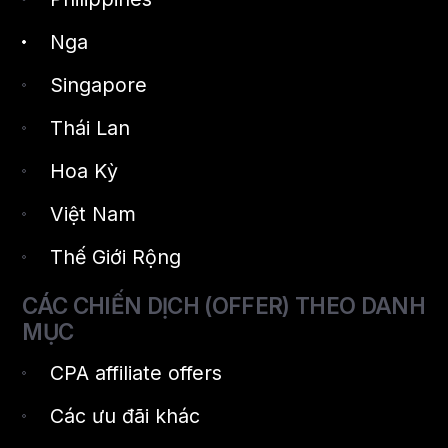
Nga
Singapore
Thái Lan
Hoa Kỳ
Việt Nam
Thế Giới Rộng
CÁC CHIẾN DỊCH (OFFER) THEO DANH
MỤC
CPA affiliate offers
Các ưu đãi khác