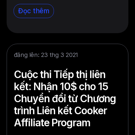
Đọc thêm
đăng lên: 23 thg 3 2021
Cuộc thi Tiếp thị liên
kết: Nhận 10$ cho 15
Chuyển đổi từ Chương
trình Liên kết Cooker
Affiliate Program