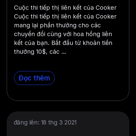
Cuộc thi tiếp thị liên kết của Cooker
Cuộc thi tiếp thị liên kết của Cooker
mang lại phần thưởng cho các
chuyển đổi cùng với hoa hồng liên
kết của bạn. Bắt đầu từ khoản tiền
thưởng 10$, các …
Đọc thêm
đăng lên: 18 thg 3 2021