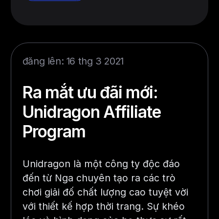
đăng lên: 16 thg 3 2021
Ra mắt ưu đãi mới:
Unidragon Affiliate
Program
Unidragon là một công ty độc đáo
đến từ Nga chuyên tạo ra các trò
chơi giải đố chất lượng cao tuyệt vời
với thiết kế hợp thời trang. Sự khéo