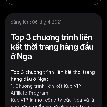
đăng lên: 06 thg 4 2021
Top 3 chương trình liên
kết thời trang hàng đầu
ở Nga
Top 3 chương trình liên kết thời trang
hàng đầu ở Nga:
1. Chương trình liên kết KupiVIP
Affiliate Program
KupiVIP là một công ty của Nga và là
cửa hàng quần áo và giày dép trực