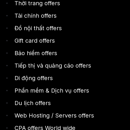
Thời trang offers
Tài chính offers
Đồ nội thất offers
Gift card offers
Bảo hiểm offers
Tiếp thị và quảng cáo offers
Di động offers
Phần mềm & Dịch vụ offers
Du lịch offers
Web Hosting / Servers offers
CPA offers World wide