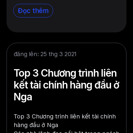
Đọc thêm
đăng lên: 25 thg 3 2021
Top 3 Chương trình liên
kết tài chính hàng đầu ở
Nga
Top 3 Chương trình liên kết tài chính
hàng đầu ở Nga