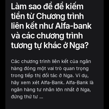
Làm sao để để kiếm
tiền từ Chương trình
liên kết như Alfa-bank
và các chương trình
tương tự khác ở Nga?
Các chương trình liên kết của ngân
hàng đóng một vai trò quan trọng
trong tiếp thị đối tác ở Nga. Ví dụ,
hãy xem xét Alfa-Bank. Alfa-Bank là
ngân hàng tư nhân lớn nhất ở Nga,
đứng thứ tư …