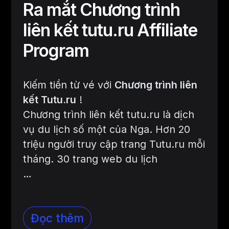
Ra mắt Chương trình
liên kết tutu.ru Affiliate
Program
Kiếm tiền từ vé với
Chương trình liên
kết Tutu.ru
!
Chương trình liên kết tutu.ru là dịch
vụ du lịch số một của Nga. Hơn 20
triệu người truy cập trang Tutu.ru mỗi
tháng. 30 trang web du lịch
…
Đọc thêm