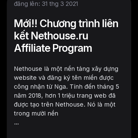
đăng lên: 31 thg 3 2021
Mới!! Chương trình liên
kết Nethouse.ru
Affiliate Program
Nethouse là một nền tảng xây dựng
website và đăng ký tên miền được
công nhận từ Nga. Tính đến tháng 5
năm 2018, hơn 1 triệu trang web đã
được tạo trên Nethouse. Nó là một
trong mười nền
…