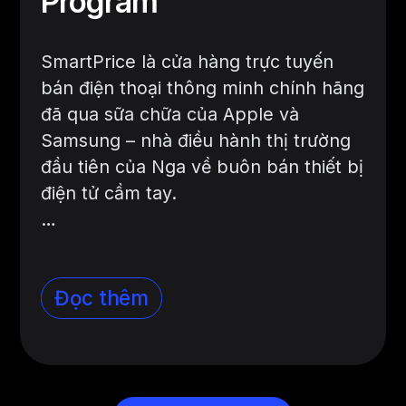
Program
SmartPrice là cửa hàng trực tuyến
bán điện thoại thông minh chính hãng
đã qua sữa chữa của Apple và
Samsung – nhà điều hành thị trường
đầu tiên của Nga về buôn bán thiết bị
điện tử cầm tay.
…
Đọc thêm