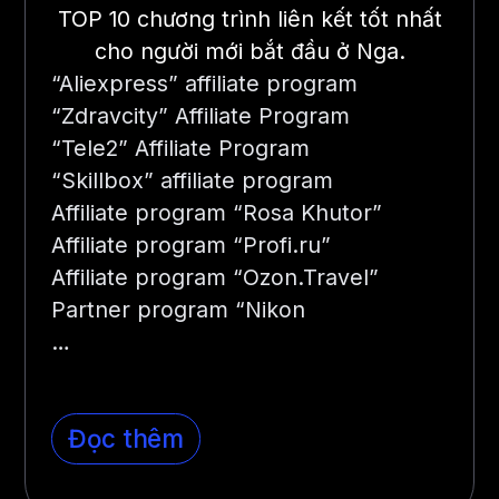
TOP 10 chương trình liên kết tốt nhất
cho người mới bắt đầu ở Nga.
“Aliexpress” affiliate program
“Zdravcity” Affiliate Program
“Tele2” Affiliate Program
“Skillbox” affiliate program
Affiliate program “Rosa Khutor”
Affiliate program “Profi.ru”
Affiliate program “Ozon.Travel”
Partner program “Nikon
…
Đọc thêm