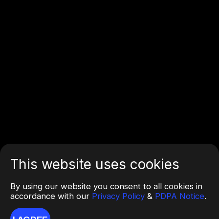
This website uses cookies
By using our website you consent to all cookies in
accordance with our
Privacy Policy
&
PDPA Notice
.