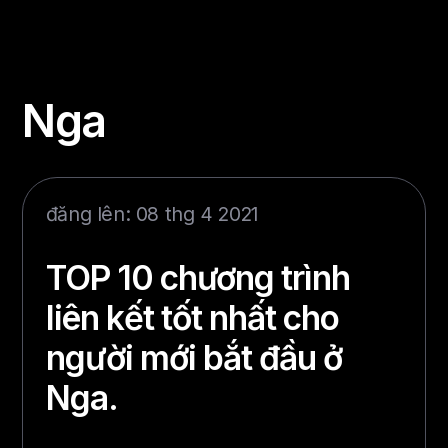
Nga
đăng lên: 08 thg 4 2021
TOP 10 chương trình
liên kết tốt nhất cho
người mới bắt đầu ở
Nga.