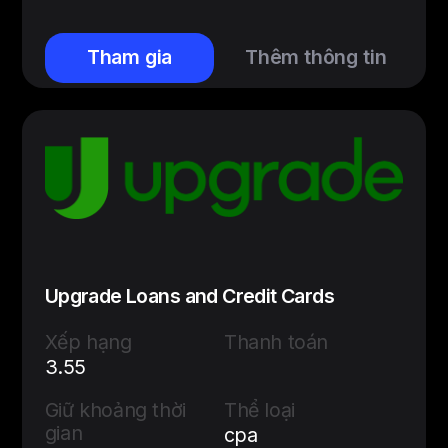
Tham gia
Thêm thông tin
Upgrade Loans and Credit Cards
Xếp hạng
Thanh toán
3.55
Giữ khoảng thời
Thể loại
gian
cpa