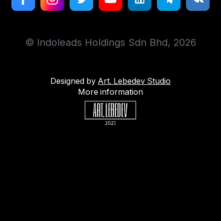
© Indoleads Holdings Sdn Bhd, 2026
Designed by
Art. Lebedev Studio
More information