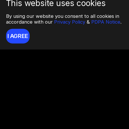
This website uses cookies
By using our website you consent to all cookies in
accordance with our
Privacy Policy
&
PDPA Notice
.
I AGREE