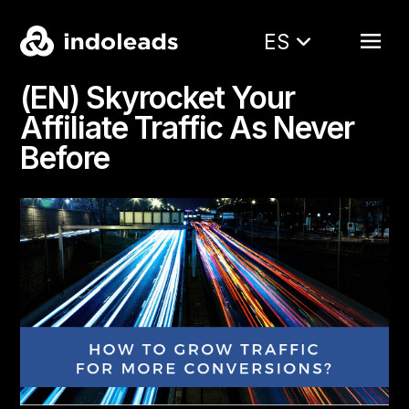
ES
(EN) Skyrocket Your
Affiliate Traffic As Never
Before