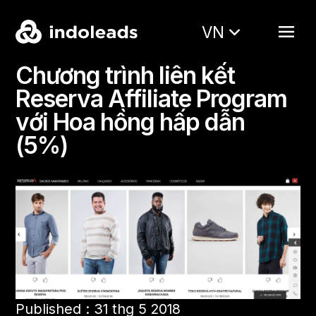
VN
Chương trình liên kết
Reserva Affiliate Program
với Hoa hồng hấp dẫn
(5%)
Published : 31 thg 5 2018