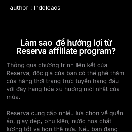
author : Indoleads
Làm sao để hưởng lợi từ
Reserva affiliate program
?
Thông qua chương trình liên kết của
Reserva, độc giả của bạn có thể ghé thăm
cửa hàng thời trang trực tuyến hàng đầu
với đầy hàng hóa xu hướng mới nhất của
mùa.
Reserva cung cấp nhiều lựa chọn về quần
áo, giày dép, phụ kiện, nước hoa chất
lượng tốt và hơn thế nữa. Nếu bạn đang