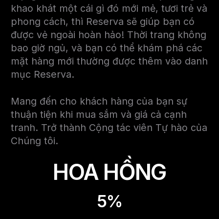
khao khát một cái gì đó mới mẻ, tươi trẻ và
phong cách, thì Reserva sẽ giúp bạn có
được vẻ ngoài hoàn hảo! Thời trang không
bao giờ ngủ, và bạn có thể khám phá các
mặt hàng mới thường được thêm vào danh
mục Reserva.
Mang đến cho khách hàng của bạn sự
thuận tiện khi mua sắm và giá cả cạnh
tranh. Trở thành Cộng tác viên Tự hào của
Chúng tôi.
HOA HỒNG
5%