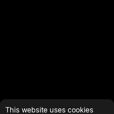
This website uses cookies