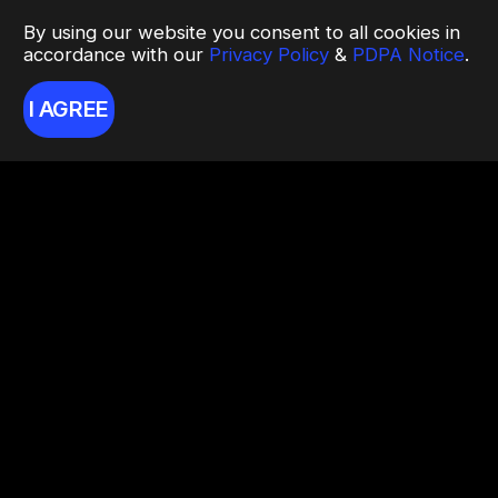
By using our website you consent to all cookies in
accordance with our
Privacy Policy
&
PDPA Notice
.
I AGREE