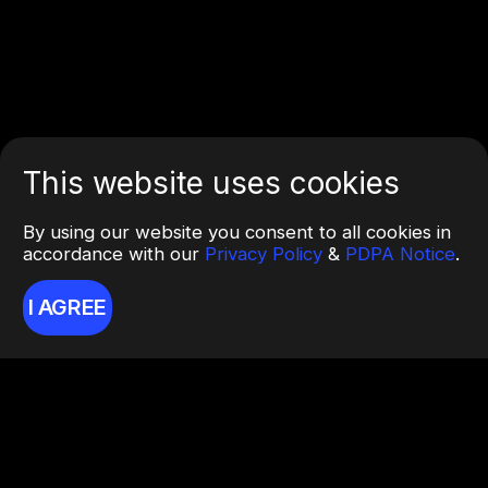
This website uses cookies
By using our website you consent to all cookies in
accordance with our
Privacy Policy
&
PDPA Notice
.
I AGREE