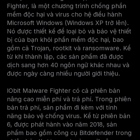
Fighter, là một chương trình chống phần
mềm độc hại và virus cho hệ điều hành
Microsoft Windows (Windows XP trở lên).
Nó được thiết kế để loại bỏ và bảo vệ thiết
bị của bạn khỏi phần mềm độc hại, bao
gồm cả Trojan, rootkit và ransomware. Kể
từ khi thành lập, các sản phẩm đã được
dịch sang hơn 40 ngôn ngữ khác nhau và
được ngày càng nhiều người giới thiệu.
IObit Malware Fighter có cả phiên bản
nâng cao miễn phí và trả phí. Trong phiên
bản trả phí, sản phẩm đi kèm với tính
năng bảo vệ chống virus. Kể từ phiên bản
6, được phát hành vào năm 2018, sản
phẩm bao gồm công cụ Bitdefender trong