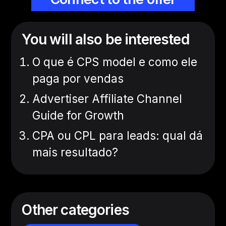
You will also be interested
O que é CPS model e como ele
paga por vendas
Advertiser Affiliate Channel
Guide for Growth
CPA ou CPL para leads: qual dá
mais resultado?
Other categories