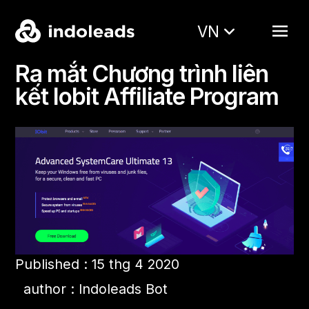
VN
Ra mắt Chương trình liên
kết Iobit Affiliate Program
Published : 15 thg 4 2020
author : Indoleads Bot