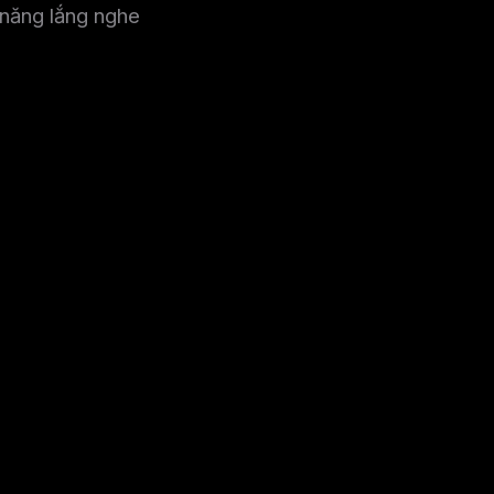
ỹ năng lắng nghe