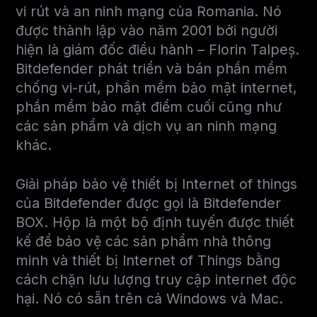
vi rút và an ninh mạng của Romania. Nó
được thành lập vào năm 2001 bởi người
hiện là giám đốc điều hành – Florin Talpeș.
Bitdefender phát triển và bán phần mềm
chống vi-rút, phần mềm bảo mật internet,
phần mềm bảo mật điểm cuối cũng như
các sản phẩm và dịch vụ an ninh mạng
khác.
Giải pháp bảo vệ thiết bị Internet of things
của Bitdefender được gọi là Bitdefender
BOX. Hộp là một bộ định tuyến được thiết
kế để bảo vệ các sản phẩm nhà thông
minh và thiết bị Internet of Things bằng
cách chặn lưu lượng truy cập internet độc
hại. Nó có sẵn trên cả Windows và Mac.