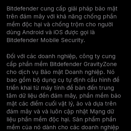
Bitdefender cung cấp giải pháp bảo mật
trên đám mây với khả năng chống phần
mềm độc hại và chống trộm cho người
dùng Android và iOS được gọi là
Bitdefender Mobile Security.
Đối với các doanh nghiệp, công ty cung
cấp phần mềm Bitdefender GravityZone
cho dịch vụ Bảo mật Doanh nghiệp. Nó
bao gồm bộ dụng cụ tự định cấu hình để
triển khai từ máy tính để bàn đến trung
tâm dữ liệu đến đám mây, phần mềm bảo
mật các điểm cuối vật lý, ảo và dựa trên
đám mây và và luôn cập nhật Mạng dữ
liệu phần mềm độc hại. Sản phẩm phần
mềm của nó dành cho các doanh nghiệp