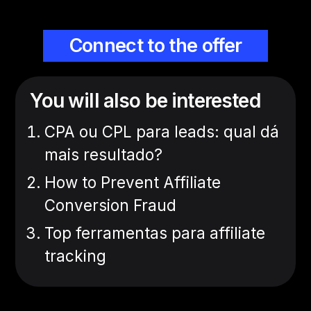
Connect to the offer
You will also be interested
CPA ou CPL para leads: qual dá
mais resultado?
How to Prevent Affiliate
Conversion Fraud
Top ferramentas para affiliate
tracking