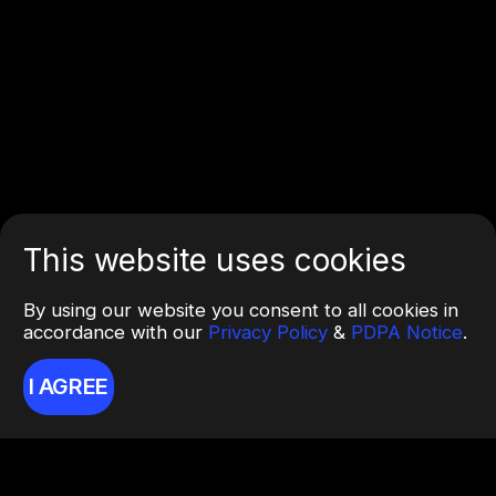
This website uses cookies
By using our website you consent to all cookies in
accordance with our
Privacy Policy
&
PDPA Notice
.
I AGREE