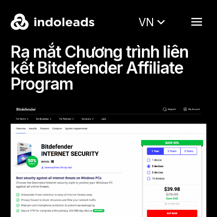
VN
Ra mắt Chương trình liên
kết Bitdefender Affiliate
Program