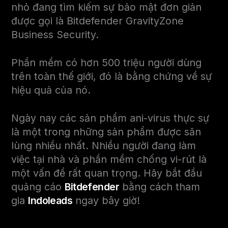
nhỏ đang tìm kiếm sự bảo mật đơn giản
được gọi là Bitdefender GravityZone
Business Security.
Phần mềm có hơn 500 triệu người dùng
trên toàn thế giới, đó là bằng chứng về sự
hiệu quả của nó.
Ngày nay các sản phẩm ani-virus thực sự
là một trong những sản phẩm được săn
lùng nhiều nhất. Nhiều người đang làm
việc tại nhà và phần mềm chống vi-rút là
một vấn đề rất quan trọng. Hãy bắt đầu
quảng cáo
Bitdefender
bằng cách tham
gia
Indoleads
ngay bây giờ!