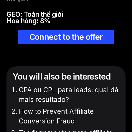
GEO: Toàn thế giới
Hoa hòng: 8%
Connect to the offer
You will also be interested
CPA ou CPL para leads: qual dá
mais resultado?
How to Prevent Affiliate
Conversion Fraud