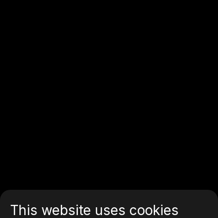
This website uses cookies