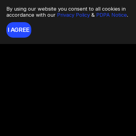
By using our website you consent to all cookies in
accordance with our
Privacy Policy
&
PDPA Notice
.
I AGREE