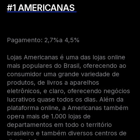
#1 AMERICANAS
Pagamento: 2,7%a 4,5%
Lojas Americanas é uma das lojas online
mais populares do Brasil, oferecendo ao
consumidor uma grande variedade de
produtos, de livros a aparelhos
eletrônicos, e claro, oferecendo negócios
lucrativos quase todos os dias. Além da
plataforma online, a Americanas também
opera mais de 1.000 lojas de
departamentos em todo o território
brasileiro e também diversos centros de