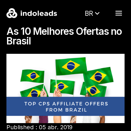
BR
As 10 Melhores Ofertas no
Brasil
Published : 05 abr. 2019