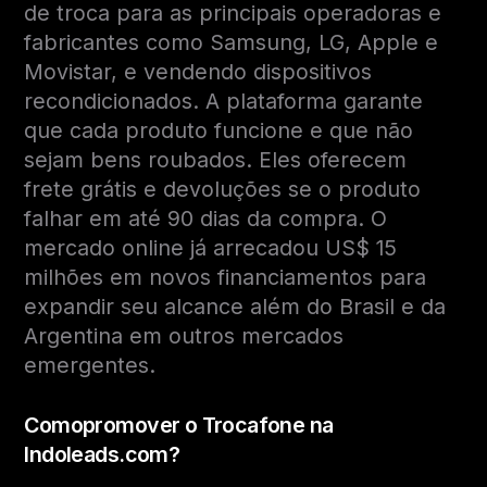
de troca para as principais operadoras e
fabricantes como Samsung, LG, Apple e
Movistar, e vendendo dispositivos
recondicionados. A plataforma garante
que cada produto funcione e que não
sejam bens roubados. Eles oferecem
frete grátis e devoluções se o produto
falhar em até 90 dias da compra. O
mercado online já arrecadou US$ 15
milhões em novos financiamentos para
expandir seu alcance além do Brasil e da
Argentina em outros mercados
emergentes.
Como
promover
o
Trocafone na
Indoleads.com?