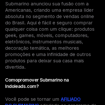
Submarino anunciou sua fusão com a
Americanas, criando uma empresa líder
absoluta no segmento de vendas online
do Brasil. Aqui é fácil e seguro comprar
qualquer coisa com um clique: produtos
geek, games, móveis, computadores,
eletrônicos, instrumentos musicais,
decoração temática, as melhores
promoções e uma infinidade de outros
produtos para deixar sua casa mais
divertida.
Como
promover Submarino na
Indoleads.com?
Você pode se tornar um
AFILIADO