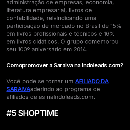
administração de empresas, economia,
literatura empresarial, livros de
contabilidade, reivindicando uma
participação de mercado no Brasil de 15%
em livros profissionais e técnicos e 16%
em livros didáticos. O grupo comemorou
seu 100º aniversário em 2014.
Como
promover a Saraiva na Indoleads.com?
Você pode se tornar um
AFILIADO DA
SARAIVA
aderindo ao programa de
afiliados deles naIndoleads.com.
#5 SHOPTIME