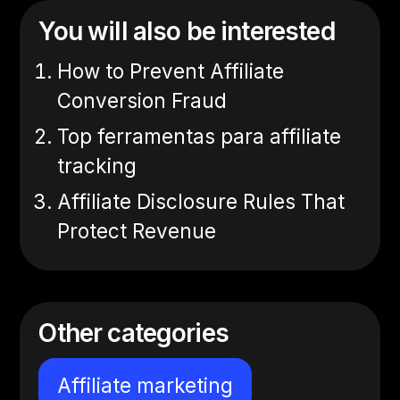
You will also be interested
How to Prevent Affiliate
Conversion Fraud
Top ferramentas para affiliate
tracking
Affiliate Disclosure Rules That
Protect Revenue
Other categories
Affiliate marketing