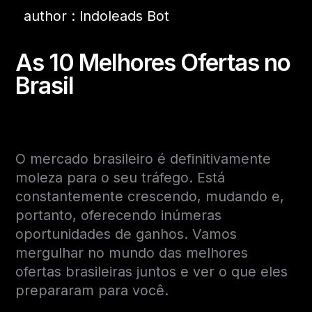
author : Indoleads Bot
As 10 Melhores Ofertas no
Brasil
O mercado brasileiro é definitivamente
moleza para o seu tráfego. Está
constantemente crescendo, mudando e,
portanto, oferecendo inúmeras
oportunidades de ganhos. Vamos
mergulhar no mundo das melhores
ofertas brasileiras juntos e ver o que eles
prepararam para você.