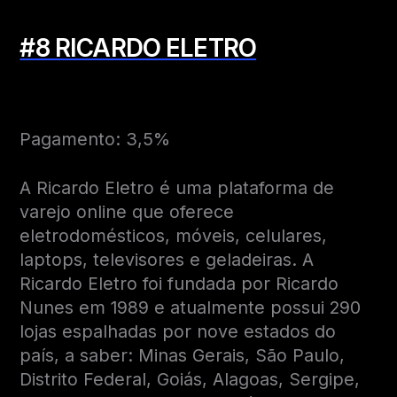
#8 RICARDO ELETRO
Pagamento: 3,5%
A Ricardo Eletro é uma plataforma de
varejo online que oferece
eletrodomésticos, móveis, celulares,
laptops, televisores e geladeiras. A
Ricardo Eletro foi fundada por Ricardo
Nunes em 1989 e atualmente possui 290
lojas espalhadas por nove estados do
país, a saber: Minas Gerais, São Paulo,
Distrito Federal, Goiás, Alagoas, Sergipe,