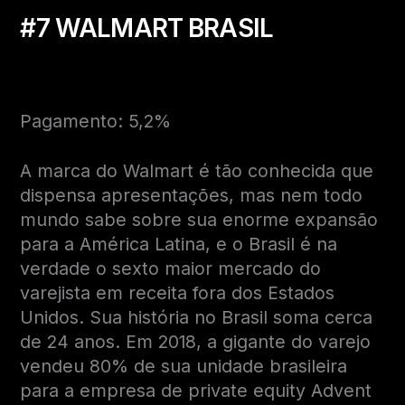
#7 WALMART BRASIL
Pagamento: 5,2%
A marca do Walmart é tão conhecida que
dispensa apresentações, mas nem todo
mundo sabe sobre sua enorme expansão
para a América Latina, e o Brasil é na
verdade o sexto maior mercado do
varejista em receita fora dos Estados
Unidos. Sua história no Brasil soma cerca
de 24 anos. Em 2018, a gigante do varejo
vendeu 80% de sua unidade brasileira
para a empresa de private equity Advent