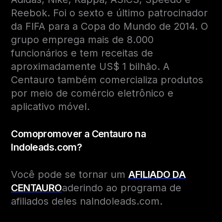
Reebok. Foi o sexto e último patrocinador
da FIFA para a Copa do Mundo de 2014. O
grupo emprega mais de 8.000
funcionários e tem receitas de
aproximadamente US$ 1 bilhão. A
Centauro também comercializa produtos
por meio de comércio eletrônico e
aplicativo móvel.
Como
promover a Centauro na
Indoleads.com?
Você pode se tornar um
AFILIADO DA
CENTAURO
aderindo ao programa de
afiliados deles naIndoleads.com.