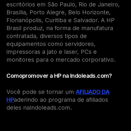
escritórios em São Paulo, Rio de Janeiro,
Brasília, Porto Alegre, Belo Horizonte,
Florianópolis, Curitiba e Salvador. A HP
Brasil produz, na forma de manufatura
contratada, diversos tipos de
equipamentos como servidores,
impressoras a jato e laser, PCs e
monitores para o mercado corporativo.
Como
promover a HP na Indoleads.com?
Você pode se tornar um
AFILIADO DA
HP
aderindo ao programa de afiliados
deles naIndoleads.com.