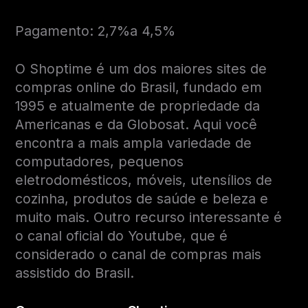
Pagamento: 2,7%a 4,5%
O Shoptime é um dos maiores sites de
compras online do Brasil, fundado em
1995 e atualmente de propriedade da
Americanas e da Globosat. Aqui você
encontra a mais ampla variedade de
computadores, pequenos
eletrodomésticos, móveis, utensílios de
cozinha, produtos de saúde e beleza e
muito mais. Outro recurso interessante é
o canal oficial do Youtube, que é
considerado o canal de compras mais
assistido do Brasil.