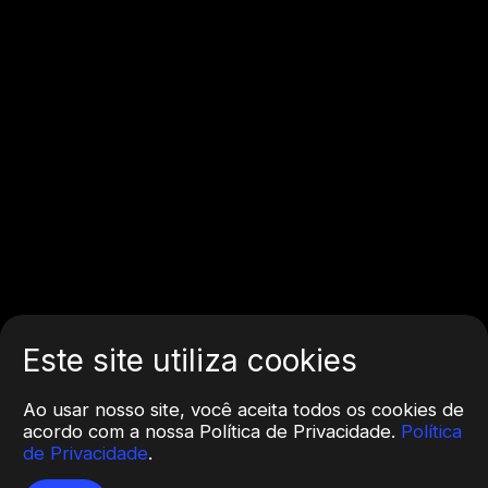
Este site utiliza cookies
Ao usar nosso site, você aceita todos os cookies de
acordo com a nossa Política de Privacidade.
Política
de Privacidade
.