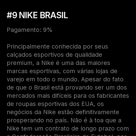
#9 NIKE BRASIL
Pagamento: 9%
Principalmente conhecida por seus
calçados esportivos de qualidade
premium, a Nike é uma das maiores
marcas esportivas, com várias lojas de
varejo em todo o mundo. Apesar do fato
de que o Brasil está provando ser um dos
mercados mais difíceis para os fabricantes
de roupas esportivas dos EUA, os
negócios da Nike estão definitivamente
prosperando no país. Não é à toa que a
Nike tem um contrato de longo prazo com