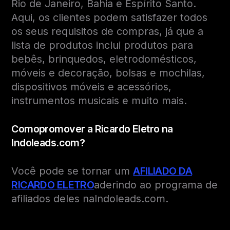
Rio de Janeiro, Bahia e Espírito Santo.
Aqui, os clientes podem satisfazer todos
os seus requisitos de compras, já que a
lista de produtos inclui produtos para
bebês, brinquedos, eletrodomésticos,
móveis e decoração, bolsas e mochilas,
dispositivos móveis e acessórios,
instrumentos musicais e muito mais.
Como
promover a Ricardo Eletro na
Indoleads.com?
Você pode se tornar um
AFILIADO DA
RICARDO ELETRO
aderindo ao programa de
afiliados deles naIndoleads.com.