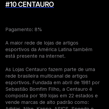
#10 CENTAURO
Pagamento: 8%
A maior rede de lojas de artigos
esportivos da América Latina também
está presente na internet.
As Lojas Centauro fazem parte de uma
rede brasileira multicanal de artigos
esportivos. Fundada em abril de 1981 por
Sebastião Bomfim Filho, a Centauro é
composta por 189 lojas em 22 estados e
vende marcas de alto padrão como:
Adidas, Nike, Kappa, ASICS, Speedo e