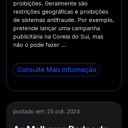
proibições. Geralmente são
restrições geográficas e proibições
de sistemas antifraude. Por exemplo,
pretende lançar uma campanha
publicitária na Coreia do Sul, mas
não o pode fazer
…
Consulte Mais informação
postado em: 25 out. 2024