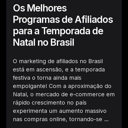
Os Melhores
Programas de Afiliados
para a Temporada de
Natal no Brasil
O marketing de afiliados no Brasil
está em ascensão, e a temporada
festiva o torna ainda mais
empolgante! Com a aproximação do
Natal, o mercado de e-commerce em
rápido crescimento no país
experimenta um aumento massivo
nas compras online, tornando-se
…