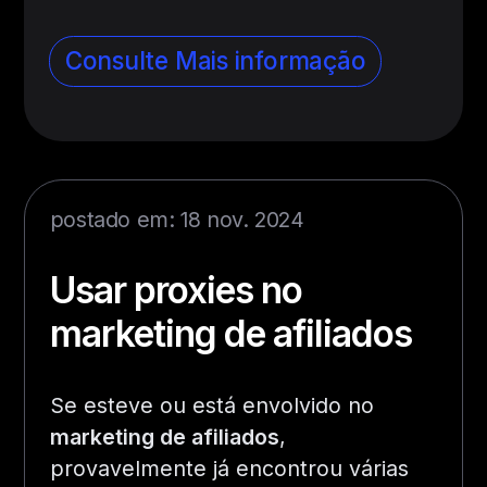
Consulte Mais informação
postado em: 18 nov. 2024
Usar proxies no
marketing de afiliados
Se esteve ou está envolvido no
marketing de afiliados
,
provavelmente já encontrou várias