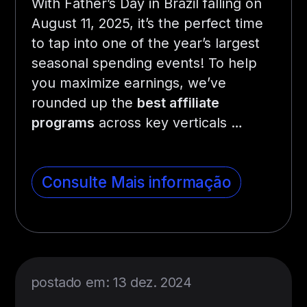
With Father’s Day in Brazil falling on
August 11, 2025, it’s the perfect time
to tap into one of the year’s largest
seasonal spending events! To help
you maximize earnings, we’ve
rounded up the
best affiliate
programs
across key verticals
…
Consulte Mais informação
postado em: 13 dez. 2024