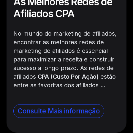
As Melhores Redes de
Afiliados CPA
No mundo do marketing de afiliados,
encontrar as melhores redes de
marketing de afiliados é essencial
para maximizar a receita e construir
sucesso a longo prazo. As redes de
afiliados
CPA (Custo Por Ação)
estão
entre as favoritas dos afiliados
…
Consulte Mais informação