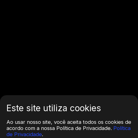
Este site utiliza cookies
Ao usar nosso site, você aceita todos os cookies de
acordo com a nossa Política de Privacidade.
Política
de Privacidade
.