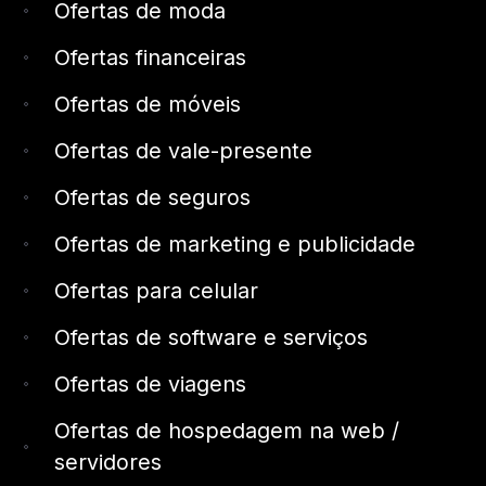
Ofertas de moda
Ofertas financeiras
Ofertas de móveis
Ofertas de vale-presente
Ofertas de seguros
Ofertas de marketing e publicidade
Ofertas para celular
Ofertas de software e serviços
Ofertas de viagens
Ofertas de hospedagem na web /
servidores