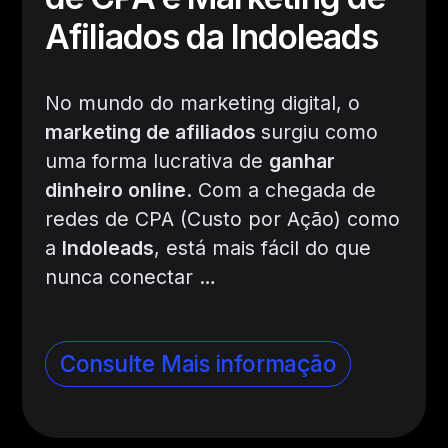
Afiliados da Indoleads
No mundo do marketing digital, o
marketing de afiliados
surgiu como
uma forma lucrativa de
ganhar
dinheiro online
. Com a chegada de
redes de CPA (Custo por Ação) como
a
Indoleads
, está mais fácil do que
nunca conectar
…
Consulte Mais informação