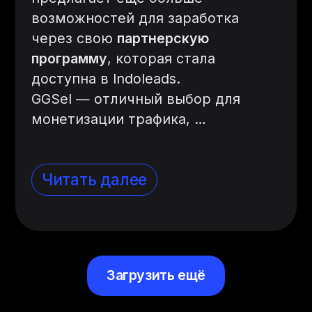
возможностей для заработка
через свою
партнерскую
программу
, которая стала
доступна в Indoleads.
GGSel — отличный выбор для
монетизации трафика,
…
Читать далее
Загрузить ещё