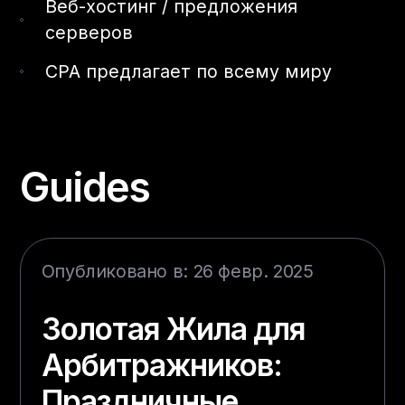
Веб-хостинг / предложения
серверов
CPA предлагает по всему миру
Guides
Опубликовано в: 26 февр. 2025
Золотая Жила для
Арбитражников:
Праздничные