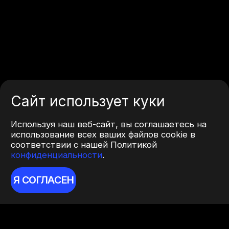
Сайт использует куки
Используя наш веб-сайт, вы соглашаетесь на
использование всех ваших файлов cookie в
соответствии с нашей Политикой
конфиденциальности
.
Я СОГЛАСЕН