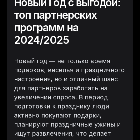
Новый Год с выгодой:
топ партнерских
программ на
2024/2025
Новый год — не только время
подарков, веселья и праздничного
настроения, но и отличный шанс
для партнеров заработать на
увеличении спроса. В период
подготовки к празднику люди
активно покупают подарки,
планируют праздничные ужины и
ищут развлечения, что делает