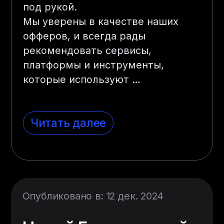
под рукой.
Мы уверены в качестве наших
офферов, и всегда рады
рекомендовать сервисы,
платформы и инструменты,
которые используют
…
Читать далее
Опубликовано в: 12 дек. 2024