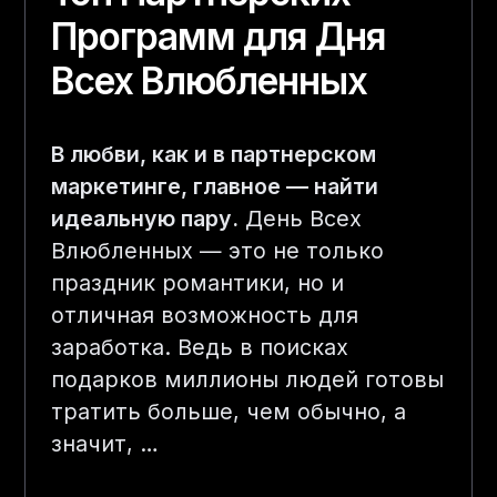
Программ для Дня
Всех Влюбленных
В любви, как и в партнерском
маркетинге, главное — найти
идеальную пару.
День Всех
Влюбленных — это не только
праздник романтики, но и
отличная возможность для
заработка. Ведь в поисках
подарков миллионы людей готовы
тратить больше, чем обычно, а
значит,
…