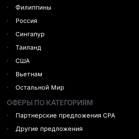
Филиппины
Россия
Сингапур
Таиланд
США
Вьетнам
Остальной Мир
ОФЕРЫ ПО КАТЕГОРИЯМ
Партнерские предложения CPA
Другие предложения