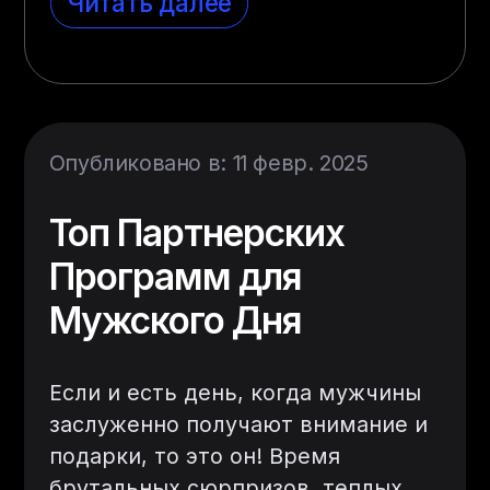
Читать далее
Опубликовано в: 11 февр. 2025
Топ Партнерских
Программ для
Мужского Дня
Если и есть день, когда мужчины
заслуженно получают внимание и
подарки, то это он! Время
брутальных сюрпризов, теплых