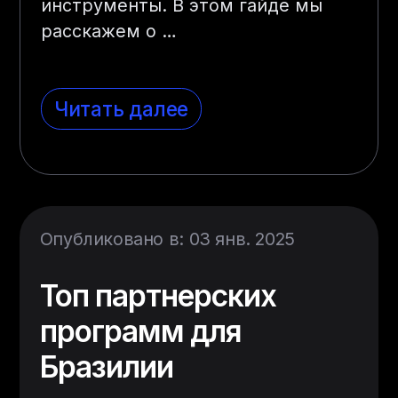
инструменты. В этом гайде мы
расскажем о
…
Читать далее
Опубликовано в: 03 янв. 2025
Топ партнерских
программ для
Бразилии