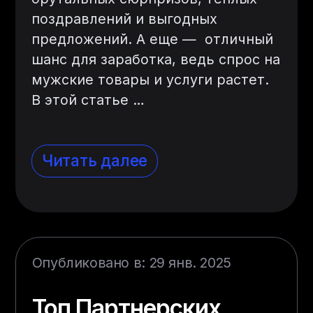
поздравлений и выгодных
предложений. А еще — отличный
шанс для заработка, ведь спрос на
мужские товары и услуги растет.
В этой статье
…
Читать далее
Опубликовано в: 29 янв. 2025
Топ Партнерских