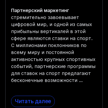
Партнерский маркетинг
стремительно завоевывает
цифровой мир, и одной из самых
прибыльны вертикалей в этой
сфере являются ставки на спорт.
С миллионами поклонников по
всему миру и постоянной
активностью крупных спортивных
событий, партнерские программы
для ставок на спорт предлагают
бесконечные возможности
…
Читать далее