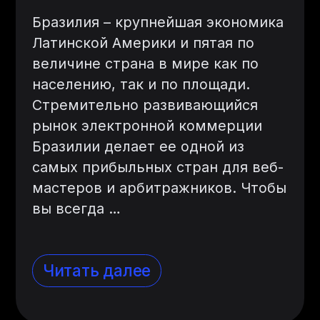
Бразилия – крупнейшая экономика
Латинской Америки и пятая по
величине страна в мире как по
населению, так и по площади.
Стремительно развивающийся
рынок электронной коммерции
Бразилии делает ее одной из
самых прибыльных стран для веб-
мастеров и арбитражников. Чтобы
вы всегда
…
Читать далее