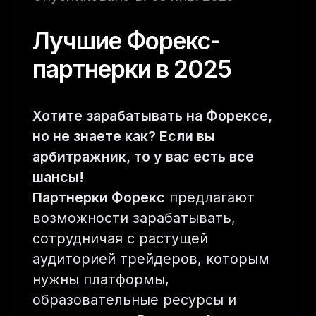
Лучшие Форекс-
партнерки в 2025
Хотите зарабатывать на Форексе,
но не знаете как? Если вы
арбитражник, то у вас есть все
шансы!
Партнерки Форекс
предлагают
возможности зарабатывать,
сотрудничая с растущей
аудиторией трейдеров, которым
нужны платформы,
образовательные ресурсы и