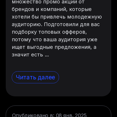
множество промо акций от
брендов и компаний, которые
хотели бы привлечь молодежную
аудиторию. Подготовили для вас
подборку топовых офферов,
потому что ваша аудитория уже
ищет выгодные предложения, а
значит есть
…
Читать далее
Опубликовано в: 08 янв. 2025