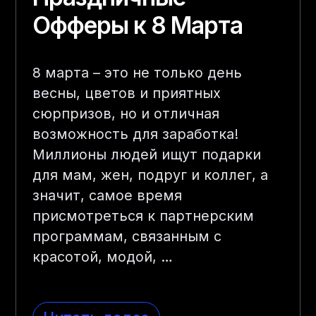
Офферы к 8 Марта
8 марта – это не только день
весны, цветов и приятных
сюрпризов, но и отличная
возможность для заработка!
Миллионы людей ищут подарки
для мам, жен, подруг и коллег, а
значит, самое время
присмотреться к партнерским
программам, связанным с
красотой, модой,
…