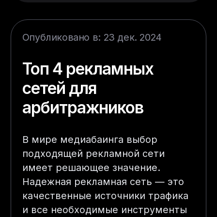
Опубликовано в: 23 дек. 2024
Топ 4 рекламных
сетей для
арбитражников
В мире медиабаинга выбор
подходящей рекламной сети
имеет решающее значение.
Надежная рекламная сеть — это
качественные источники трафика
и все необходимые инструменты