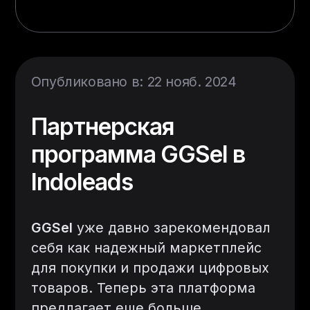
Опубликовано в: 22 нояб. 2024
Партнерская
программа GGSel в
Indoleads
GGSel
уже давно зарекомендовал
себя как надежный маркетплейс
для покупки и продажи цифровых
товаров. Теперь эта платформа
предлагает еще больше