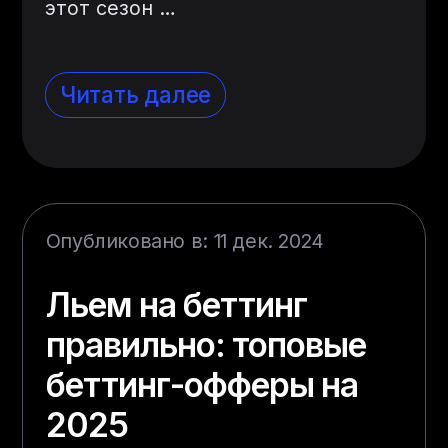
этот сезон
…
Читать далее
Опубликовано в: 11 дек. 2024
Льем на беттинг
правильно: топовые
беттинг-офферы на
2025