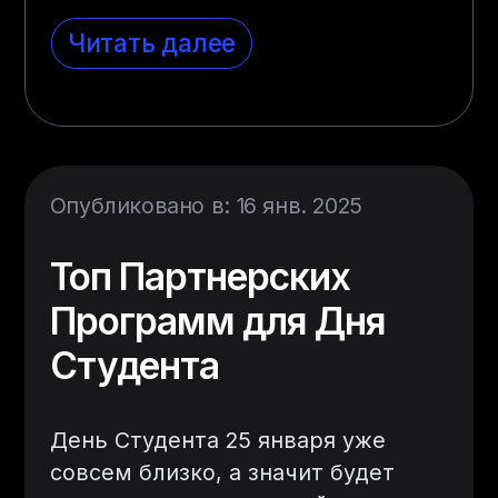
Читать далее
Опубликовано в: 16 янв. 2025
Топ Партнерских
Программ для Дня
Студента
День Студента 25 января уже
совсем близко, а значит будет