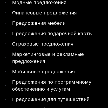
Модные предложения
Финансовые предложения
Предложения мебели
Предложения подарочной карты
Страховые предложения
Маркетинговые и рекламные
предложения
Мобильные предложения
Предложения по программному
обеспечению и услугам
Предложения для путешествий