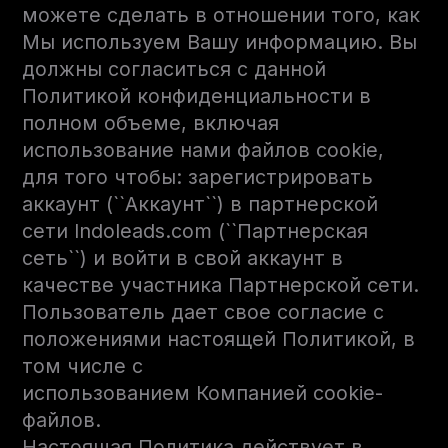
можете сделать в отношении того, как
Мы используем Вашу информацию. Вы
должны согласиться с данной
Политикой конфиденциальности в
полном объеме, включая
использование нами файлов cookie,
для того чтобы: зарегистрировать
аккаунт (``Аккаунт``) в партнерской
сети Indoleads.com (``Партнерская
сеть``) и войти в свой аккаунт в
качестве участника Партнерской сети.
Пользователь дает свое согласие с
положениями настоящей Политикой, в
том числе с
использованием Компанией cookie-
файлов.
Настоящая Политика действует в