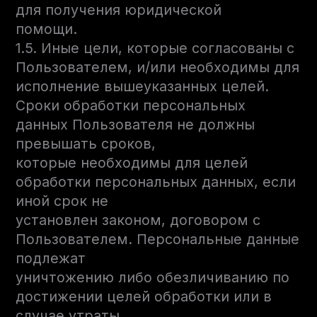
для получения юридической
помощи.
1.5. Иные цели, которые согласованы с
Пользователем, и/или необходимы для
исполнение вышеуказанных целей.
Сроки обработки персональных
данных Пользователя не должны
превышать сроков,
которые необходимы для целей
обработки персональных данных, если
иной срок не
установлен законом, договором с
Пользователем. Персональные данные
подлежат
уничтожению либо обезличиванию по
достижении целей обработки или в
случае утраты