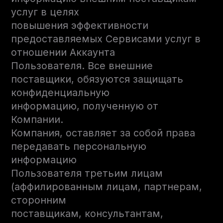
услуг в целях
повышения эффективности
предоставляемых Сервисами услуг в
отношении Аккаунта
Пользователя. Все внешние
поставщики, обязуются защищать
конфиденциальную
информацию, полученную от
Компании.
Компания, оставляет за собой права
передавать персональную
информацию
Пользователя третьим лицам
(аффилированным лицам, партнерам,
сторонним
поставщикам, консультантам,