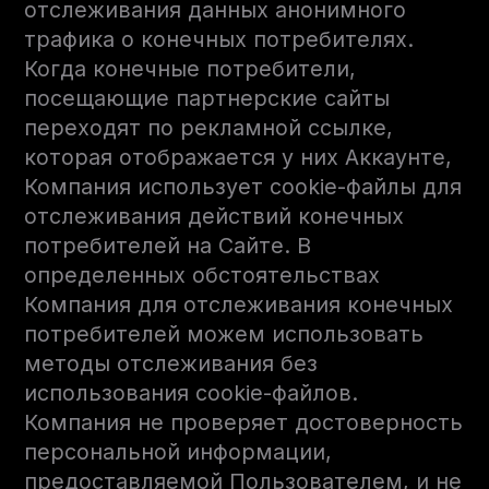
отслеживания данных анонимного
трафика о конечных потребителях.
Когда конечные потребители,
посещающие партнерские сайты
переходят по рекламной ссылке,
которая отображается у них Аккаунте,
Компания использует cookie-файлы для
отслеживания действий конечных
потребителей на Сайте. В
определенных обстоятельствах
Компания для отслеживания конечных
потребителей можем использовать
методы отслеживания без
использования cookie-файлов.
Компания не проверяет достоверность
персональной информации,
предоставляемой Пользователем, и не