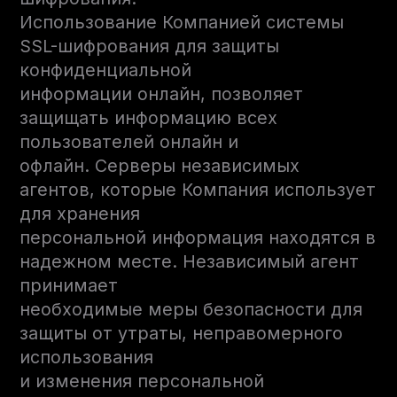
Использование Компанией системы
SSL-шифрования для защиты
конфиденциальной
информации онлайн, позволяет
защищать информацию всех
пользователей онлайн и
офлайн. Серверы независимых
агентов, которые Компания использует
для хранения
персональной информация находятся в
надежном месте. Независимый агент
принимает
необходимые меры безопасности для
защиты от утраты, неправомерного
использования
и изменения персональной