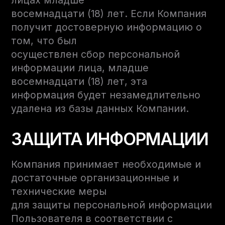
лицах младше
восемнадцати (18) лет. Если Компания
получит достоверную информацию о
том, что был
осуществлен сбор персональной
информации лица, младше
восемнадцати (18) лет, эта
информация будет незамедлительно
удалена из базы данных Компании.
ЗАЩИТА ИНФОРМАЦИИ
Компания принимает необходимые и
достаточные организационные и
технические меры
для защиты персональной информации
Пользователя в соответствии с