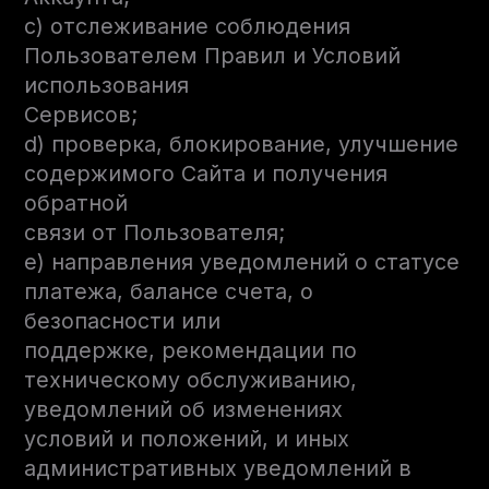
c) отслеживание соблюдения
Пользователем Правил и Условий
использования
Сервисов;
d) проверка, блокирование, улучшение
содержимого Сайта и получения
обратной
связи от Пользователя;
e) направления уведомлений о статусе
платежа, балансе счета, о
безопасности или
поддержке, рекомендации по
техническому обслуживанию,
уведомлений об изменениях
условий и положений, и иных
административных уведомлений в