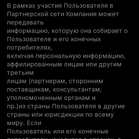
В рамках участия Пользователя в
Партнерской сети Компания может
передавать
информацию, которую она собирает о
Пользователе и его конечных
потребителях,
включая персональную информацию,
аффилированным лицам или другим
третьим
лицам (партнерам, сторонним
поставщикам, консультантам,
уполномоченным органам и
пр.)из страны Пользователя в другие
страны или юрисдикции по всему
миру. Если
Пользователь или его конечные