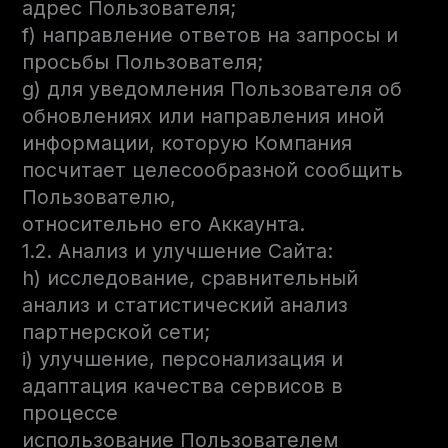
адрес Пользователя;
f) направление ответов на запросы и
просьбы Пользователя;
g) для уведомления Пользователя об
обновлениях или направления иной
информации, которую Компания
посчитает целесообразной сообщить
Пользователю,
относительно его Аккаунта.
1.2. Анализ и улучшение Сайта:
h) исследование, сравнительный
анализ и статистический анализ
партнерской сети;
i) улучшение, персонализация и
адаптация качества сервисов в
процессе
использование Пользователем