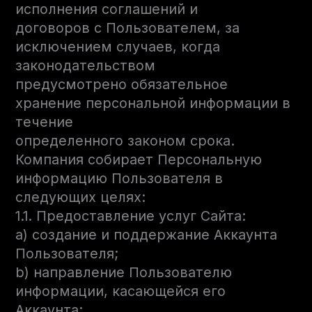
исполнения соглашений и
договоров с Пользователем, за
исключением случаев, когда
законодательством
предусмотрено обязательное
хранение персональной информации в
течение
определенного законом срока.
Компания собирает Персональную
информацию Пользователя в
следующих целях:
1.1. Предоставление услуг Сайта:
a) создание и поддержание Аккаунта
Пользователя;
b) направление Пользователю
информации, касающейся его
Аккаунта;