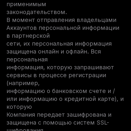
применимым
законодательством.
В момент отправления владельцами
Аккаунтов персональной информации
в партнерской
сети, их персональная информация
защищена онлайн и офлайн. Вся
персональная
информация, которую запрашивают
сервисы в процессе регистрации
(например,
информацию о банковском счете и /
или информацию о кредитной карте), и
которую
Компания передает зашифрована и
защищена с помощью систем SSL-
шифрования.