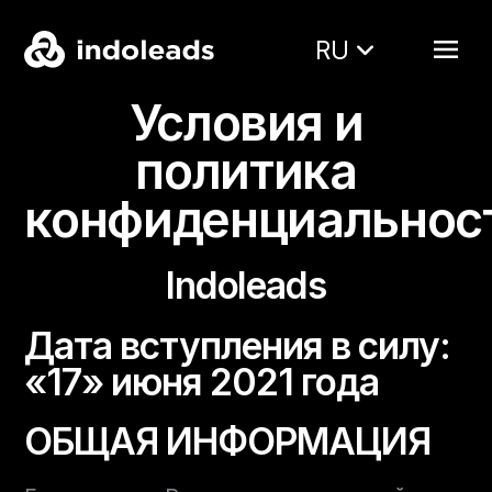
RU
Условия и
политика
конфиденциальнос
Indoleads
Дата вступления в силу:
«17» июня 2021 года
ОБЩАЯ ИНФОРМАЦИЯ