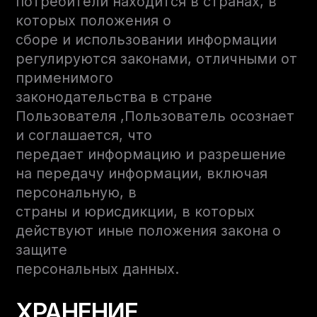
потребители находится в странах, в
которых положения о
сборе и использовании информации
регулируются законами, отличными от
применимого
законодательства в стране
Пользователя ,Пользователь осознает
и соглашается, что
передает информацию и разрешение
на передачу информации, включая
персональную, в
страны и юрисдикции, в которых
действуют иные положения закона о
защите
персональных данных.
ХРАНЕНИЕ