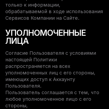
только к информации,
обрабатываемой в ходе использования
Сервисов Компании на Сайте.
УПОЛНОМОЧЕННЫЕ
ЛИЦА
Согласие Пользователя с условиями
настоящей Политики
распространяется на всех
уполномоченных лиц с его стороны,
имеющих доступ к Аккаунту
Пользователя.
Пользователь соглашается с тем, что
любое уполномоченное лицо с его
стороны,