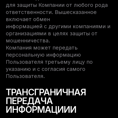
для защиты Компании от любого рода
ответственности. Вышесказанное
включает обмен
информацией с другими компаниями и
организациями в целях защиты от
мошенничества.
Компания может передать
персональную информацию
Пользователя третьему лицу по
указанию и с согласия самого
Пользователя.
ТРАНСГРАНИЧНАЯ
ПЕРЕДАЧА
ИНФОРМАЦИИИ