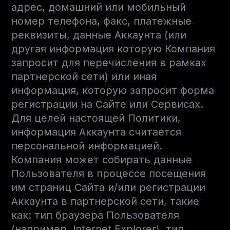
адрес, домашний или мобильный
номер телефона, факс, платежные
реквизиты, данные Аккаунта (или
другая информация которую Компания
запросит для перечисления в рамках
партнерской сети) или иная
информация, которую запросит форма
регистрации на Сайте или Сервисах.
Для целей настоящей Политики,
информация Аккаунта считается
персональной информацией.
Компания может собирать данные
Пользователя в процессе посещения
им страниц Сайта и/или регистрации
Аккаунта в партнерской сети, такие
как: тип браузера Пользователя
(например, Internet Explorer), тип