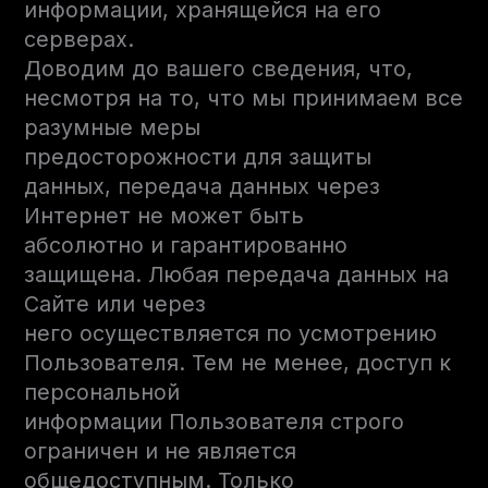
информации, хранящейся на его
серверах.
Доводим до вашего сведения, что,
несмотря на то, что мы принимаем все
разумные меры
предосторожности для защиты
данных, передача данных через
Интернет не может быть
абсолютно и гарантированно
защищена. Любая передача данных на
Сайте или через
него осуществляется по усмотрению
Пользователя. Тем не менее, доступ к
персональной
информации Пользователя строго
ограничен и не является
общедоступным. Только