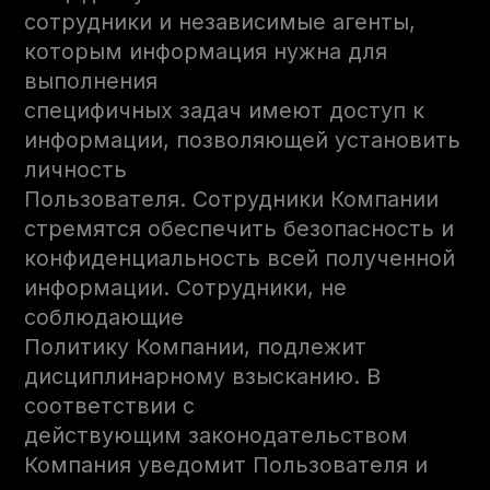
сотрудники и независимые агенты,
которым информация нужна для
выполнения
специфичных задач имеют доступ к
информации, позволяющей установить
личность
Пользователя. Сотрудники Компании
стремятся обеспечить безопасность и
конфиденциальность всей полученной
информации. Сотрудники, не
соблюдающие
Политику Компании, подлежит
дисциплинарному взысканию. В
соответствии с
действующим законодательством
Компания уведомит Пользователя и