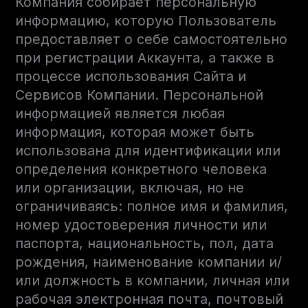
Компания собирает персональную
информацию, которую Пользователь
предоставляет о себе самостоятельно
при регистрации Аккаунта, а также в
процессе использования Сайта и
Сервисов Компании. Персональной
информацией является любая
информация, которая может быть
использована для идентификации или
определения конкретного человека
или организации, включая, но не
ограничиваясь: полное имя и фамилия,
номер удостоверения личности или
паспорта, национальность, пол, дата
рождения, наименование компании и/
или должность в компании, личная или
рабочая электронная почта, почтовый