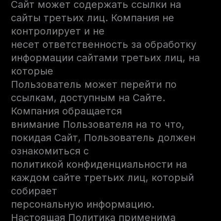
Сайт может содержать ссылки на
сайты третьих лиц. Компания не
контролирует и не
несет ответственность за обработку
информации сайтами третьих лиц, на
которые
Пользователь может перейти по
ссылкам, доступным на Сайте.
Компания обращается
внимание Пользователя на то что,
покидая Сайт, Пользователь должен
ознакомиться с
политикой конфиденциальности на
каждом сайте третьих лиц, который
собирает
персональную информацию.
Настоящая Политика применима