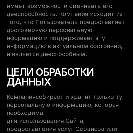
имеет возможности оценивать его
дееспособность. Компания исходит из
того, что Пользователь предоставляет
достоверную персональную
нформацию и поддерживает эту
информацию в актуальном состоянии,
и является дееспособным.
ЦЕЛИ ОБРАБОТКИ
ДАННЫХ
Компаниясобирает и хранит только ту
персональную информацию, которая
необходима
для использования Сайта,
предоставления услуг Сервисов или