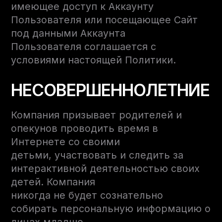
имеющее доступ к Аккаунту
Пользователя или посещающее Сайт
под данными Аккаунта
Пользователя соглашается с
условиями настоящей Политики.
НЕСОВЕРШЕННОЛЕТНИЕ
Компания призывает родителей и
опекунов проводить время в
Интернете со своими
детьми, участвовать и следить за
интерактивной деятельностью своих
детей. Компания
никогда не будет сознательно
собирать персональную информацию о