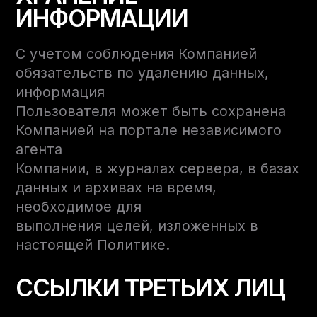
ИНФОРМАЦИИ
С учетом соблюдения Компанией
обязательств по удалению данных,
информация
Пользователя может быть сохранена
Компанией на портале независимого
агента
Компании, в журналах сервера, в базах
данных и архивах на время,
необходимое для
выполнения целей, изложенных в
настоящей Политике.
ССЫЛКИ ТРЕТЬИХ ЛИЦ