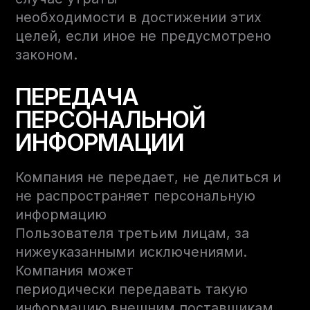
необходимости в достижении этих
целей, если иное не предусмотрено
законом.
ПЕРЕДАЧА
ПЕРСОНАЛЬНОЙ
ИНФОРМАЦИИ
Компания не передает, не делиться и
не распространяет персональную
информацию
Пользователя третьим лицам, за
нижеуказанными исключениями.
Компания может
периодически передавать такую
информацию внешним поставщикам