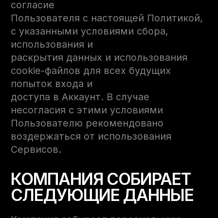
согласие
Пользователя с настоящей Политикой,
с указанными условиями сбора,
использования и
раскрытия данных и использования
cookie-файлов для всех будущих
попыток входа и
доступа в Аккаунт. В случае
несогласия с этими условиями
Пользователю рекомендовано
воздержаться от использования
Сервисов.
КОМПАНИЯ СОБИРАЕТ
СЛЕДУЮЩИЕ ДАННЫЕ