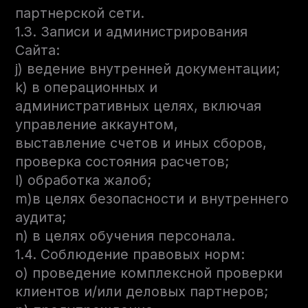
партнерской сети.
1.3. Записи и администрирования
Сайта:
j) ведение внутренней документации;
k) в операционных и
административных целях, включая
управление аккаунтом,
выставление счетов и иных сборов,
проверка состояния расчетов;
l) обработка жалоб;
m)в целях безопасности и внутреннего
аудита;
n) в целях обучения персонала.
1.4. Соблюдение правовых норм:
o) проведение комплексной проверки
клиентов и/или деловых партнеров;