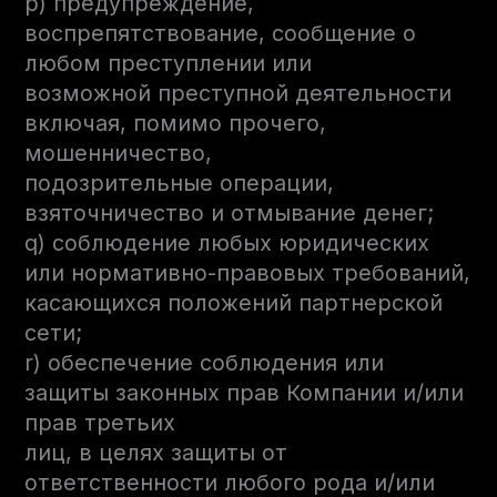
p) предупреждение,
воспрепятствование, сообщение о
любом преступлении или
возможной преступной деятельности
включая, помимо прочего,
мошенничество,
подозрительные операции,
взяточничество и отмывание денег;
q) соблюдение любых юридических
или нормативно-правовых требований,
касающихся положений партнерской
сети;
r) обеспечение соблюдения или
защиты законных прав Компании и/или
прав третьих
лиц, в целях защиты от
ответственности любого рода и/или