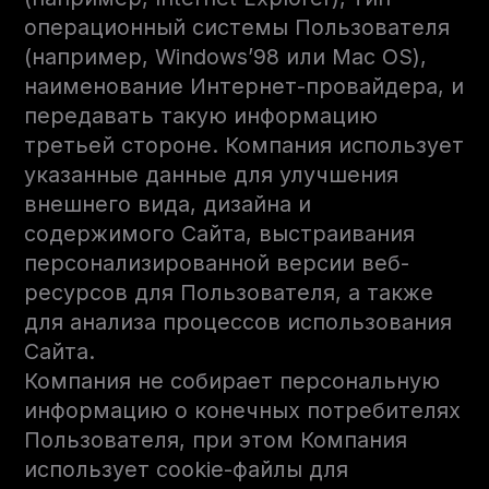
операционный системы Пользователя
(например, Windows’98 или Mac OS),
наименование Интернет-провайдера, и
передавать такую информацию
третьей стороне. Компания использует
указанные данные для улучшения
внешнего вида, дизайна и
содержимого Сайта, выстраивания
персонализированной версии веб-
ресурсов для Пользователя, а также
для анализа процессов использования
Сайта.
Компания не собирает персональную
информацию о конечных потребителях
Пользователя, при этом Компания
использует cookie-файлы для