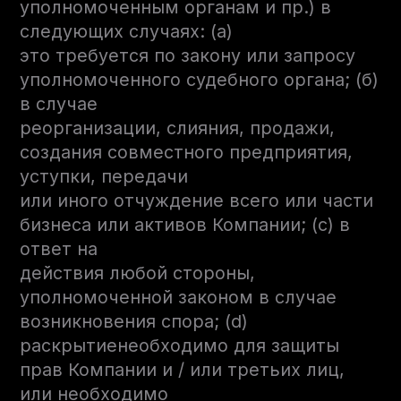
уполномоченным органам и пр.) в
следующих случаях: (а)
это требуется по закону или запросу
уполномоченного судебного органа; (б)
в случае
реорганизации, слияния, продажи,
создания совместного предприятия,
уступки, передачи
или иного отчуждение всего или части
бизнеса или активов Компании; (c) в
ответ на
действия любой стороны,
уполномоченной законом в случае
возникновения спора; (d)
раскрытиенеобходимо для защиты
прав Компании и / или третьих лиц,
или необходимо