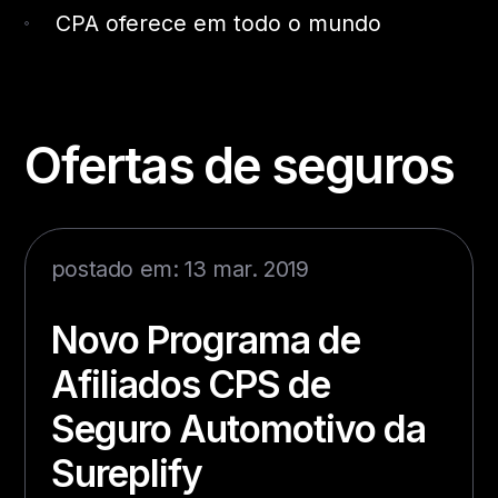
CPA oferece em todo o mundo
Ofertas de seguros
postado em: 13 mar. 2019
Novo Programa de
Afiliados CPS de
Seguro Automotivo da
Sureplify