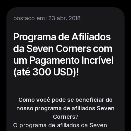
postado em: 23 abr. 2018
Programa de Afiliados
da Seven Corners com
um Pagamento Incrível
(até 300 USD)!
Como você pode se beneficiar do
nosso programa de afiliados Seven
Corners
?
O programa de afiliados da Seven