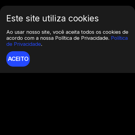
Este site utiliza cookies
Ao usar nosso site, você aceita todos os cookies de
acordo com a nossa Política de Privacidade.
Política
de Privacidade
.
ACEITO