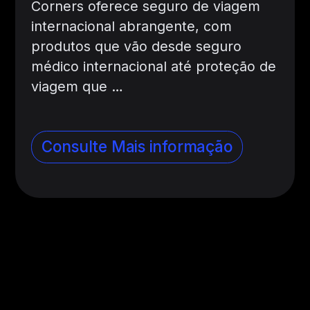
Corners oferece seguro de viagem
internacional abrangente, com
produtos que vão desde seguro
médico internacional até proteção de
viagem que …
Consulte Mais informação