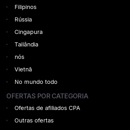
Filipinos
Rússia
Cingapura
Tailândia
nós
Vietnã
No mundo todo
OFERTAS POR CATEGORIA
Ofertas de afiliados CPA
Outras ofertas