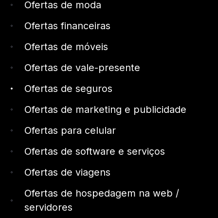
Ofertas de moda
Ofertas financeiras
Ofertas de móveis
Ofertas de vale-presente
Ofertas de seguros
Ofertas de marketing e publicidade
Ofertas para celular
Ofertas de software e serviços
Ofertas de viagens
Ofertas de hospedagem na web /
servidores