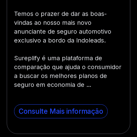
Temos o prazer de dar as boas-
vindas ao nosso mais novo
anunciante de seguro automotivo
exclusivo a bordo da Indoleads.
Sureplify é uma plataforma de
comparação que ajuda o consumidor
a buscar os melhores planos de
seguro em economia de …
Consulte Mais informação