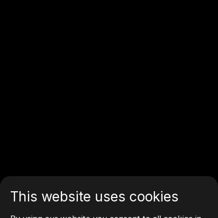
This website uses cookies