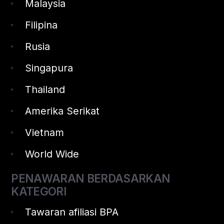
Malaysia
Filipina
Rusia
Singapura
Thailand
Amerika Serikat
Vietnam
World Wide
PENAWARAN BERDASARKAN
KATEGORI
Tawaran afiliasi BPA