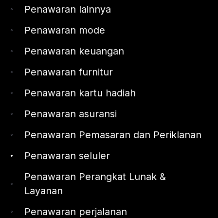
Penawaran lainnya
Penawaran mode
Penawaran keuangan
Penawaran furnitur
Penawaran kartu hadiah
Penawaran asuransi
Penawaran Pemasaran dan Periklanan
Penawaran seluler
Penawaran Perangkat Lunak &
Layanan
Penawaran perjalanan