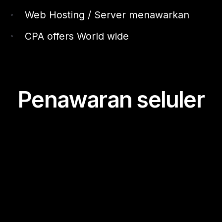
Web Hosting / Server menawarkan
CPA offers World wide
Penawaran seluler