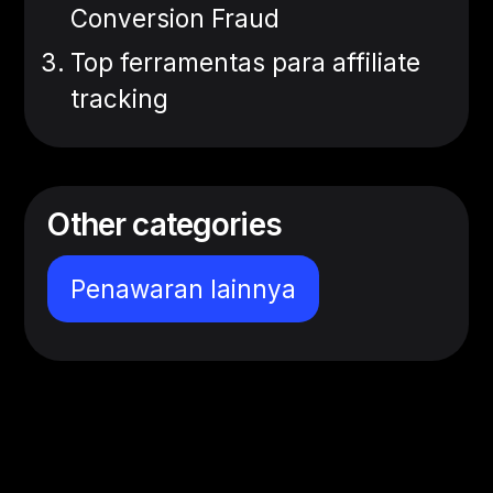
Conversion Fraud
Top ferramentas para affiliate
tracking
Other categories
Penawaran lainnya