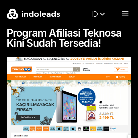
ID
Program Afiliasi Teknosa
Kini Sudah Tersedia!