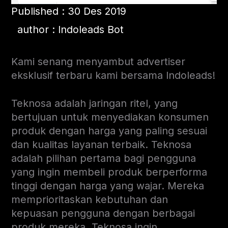
Published : 30 Des 2019
author : Indoleads Bot
Kami senang menyambut advertiser
eksklusif terbaru kami bersama Indoleads!
Teknosa adalah jaringan ritel, yang
bertujuan untuk menyediakan konsumen
produk dengan harga yang paling sesuai
dan kualitas layanan terbaik. Teknosa
adalah pilihan pertama bagi pengguna
yang ingin membeli produk berperforma
tinggi dengan harga yang wajar. Mereka
memprioritaskan kebutuhan dan
kepuasan pengguna dengan berbagai
produk mereka. Teknosa ingin