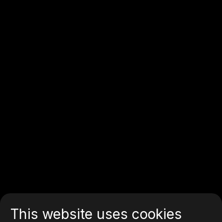
This website uses cookies