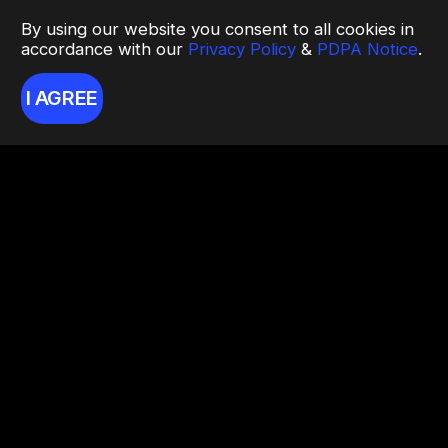
By using our website you consent to all cookies in
accordance with our
Privacy Policy
&
PDPA Notice
.
I AGREE