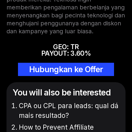
memberikan pengalaman berbelanja yang
menyenangkan bagi pecinta teknologi dan
menghujani penggunanya dengan diskon
dan kampanye yang luar biasa.
GEO: TR
PAYOUT: 3.60%
Hubungkan ke Offer
You will also be interested
CPA ou CPL para leads: qual dá
mais resultado?
How to Prevent Affiliate