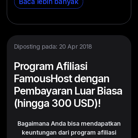
Baca lebih banyak
Diposting pada: 20 Apr 2018
Program Afiliasi
FamousHost dengan
Pembayaran Luar Biasa
(hingga 300 USD)!
Bagaimana Anda bisa mendapatkan
keuntungan dari program afiliasi