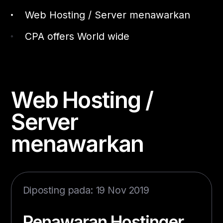
Web Hosting / Server menawarkan
CPA offers World wide
Web Hosting /
Server
menawarkan
Diposting pada: 19 Nov 2019
Penawaran Hostinger