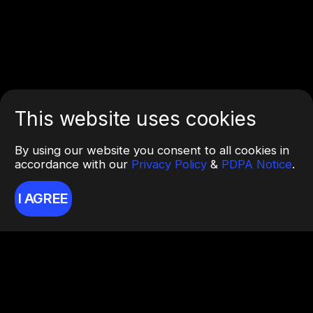
This website uses cookies
By using our website you consent to all cookies in
accordance with our
Privacy Policy
&
PDPA Notice
.
I AGREE