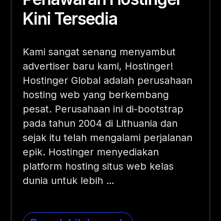
Kini Tersedia
Kami sangat senang menyambut
advertiser baru kami, Hostinger!
Hostinger Global adalah perusahaan
hosting web yang berkembang
pesat. Perusahaan ini di-bootstrap
pada tahun 2004 di Lithuania dan
sejak itu telah mengalami perjalanan
epik. Hostinger menyediakan
platform hosting situs web kelas
dunia untuk lebih
…