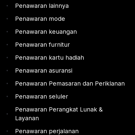
Penawaran lainnya
Penawaran mode
Penawaran keuangan
Penawaran furnitur
Penawaran kartu hadiah
Penawaran asuransi
Penawaran Pemasaran dan Periklanan
Penawaran seluler
Penawaran Perangkat Lunak &
Layanan
Penawaran perjalanan