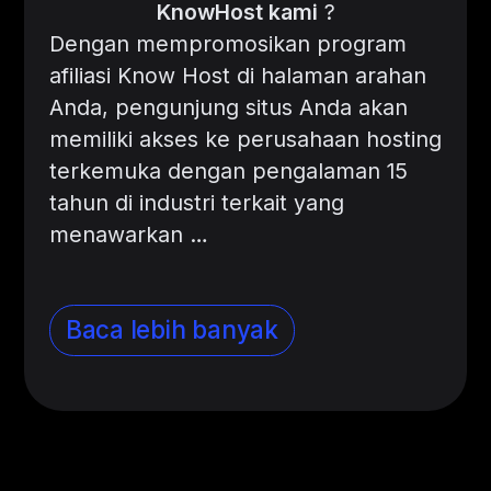
KnowHost kami
?
Dengan mempromosikan program
afiliasi Know Host di halaman arahan
Anda, pengunjung situs Anda akan
memiliki akses ke perusahaan hosting
terkemuka dengan pengalaman 15
tahun di industri terkait yang
menawarkan …
Baca lebih banyak