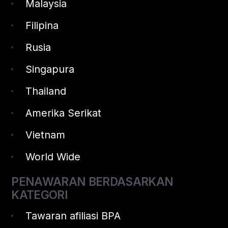
Malaysia
Filipina
Rusia
Singapura
Thailand
Amerika Serikat
Vietnam
World Wide
PENAWARAN BERDASARKAN
KATEGORI
Tawaran afiliasi BPA