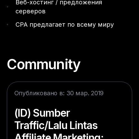
Веб-хостинг / предложения
серверов
CPA предлагает по всему миру
Community
Опубликовано в: 30 мар. 2019
(ID) Sumber
Traffic/Lalu Lintas
Affiliate Marketing: