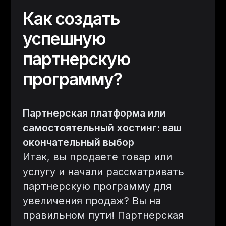
Как создать
успешную
партнерскую
программу?
Партнерская платформа или
самостоятельный хостинг: ваш
окончательный выбор
Итак, вы продаете товар или
услугу и начали рассматривать
партнерскую программу для
увеличения продаж? Вы на
правильном пути! Партнерская