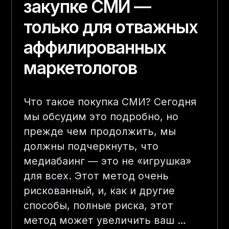
закупке СМИ —
только для отважных
аффилированных
маркетологов
Что такое покупка СМИ? Сегодня
мы обсудим это подробно, но
прежде чем продолжить, мы
должны подчеркнуть, что
медиабаинг — это не «игрушка»
для всех. Этот метод очень
рискованный, и, как и другие
способы, полные риска, этот
метод может увеличить ваш …