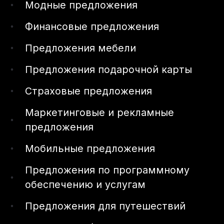
Модные предложения
Финансовые предложения
Предложения мебели
Предложения подарочной карты
Страховые предложения
Маркетинговые и рекламные
предложения
Мобильные предложения
Предложения по программному
обеспечению и услугам
Предложения для путешествий