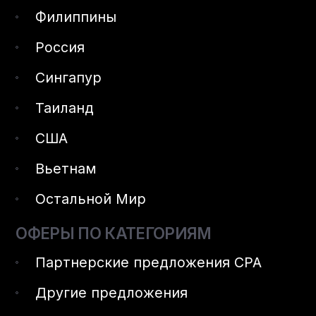
Филиппины
Россия
Сингапур
Таиланд
США
Вьетнам
Остальной Мир
ОФЕРЫ ПО КАТЕГОРИЯМ
Партнерские предложения CPA
Другие предложения