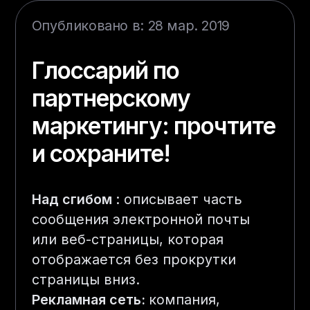
Опубликовано в: 28 мар. 2019
Глоссарий по
партнерскому
маркетингу: прочтите
и сохраните!
Над сгибом
: описывает часть
сообщения электронной почты
или веб-страницы, которая
отображается без прокрутки
страницы вниз.
Рекламная сеть:
компания,