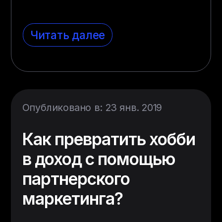
Читать далее
Опубликовано в: 23 янв. 2019
Как превратить хобби
в доход с помощью
партнерского
маркетинга?