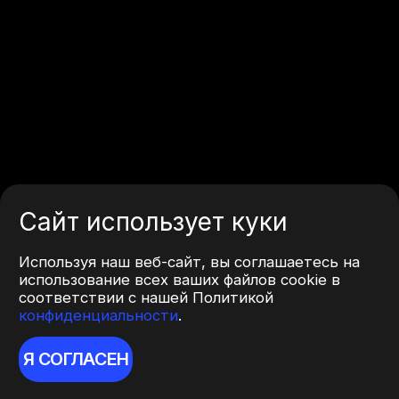
Сайт использует куки
Используя наш веб-сайт, вы соглашаетесь на
использование всех ваших файлов cookie в
соответствии с нашей Политикой
конфиденциальности
.
Я СОГЛАСЕН