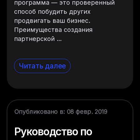
программа — это проверенный
способ побудить других
продвигать ваш бизнес.
Преимущества создания
партнерской …
Читать далее
Опубликовано в: 08 февр. 2019
Руководство по