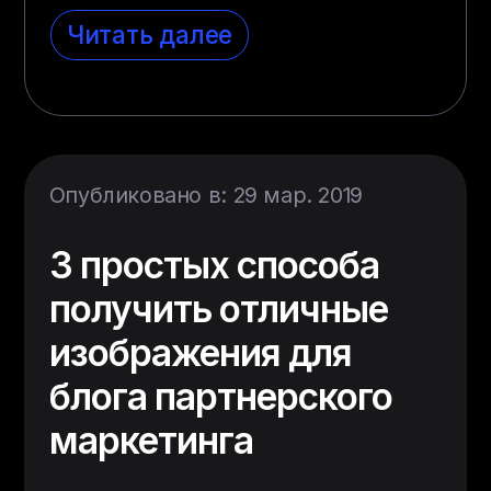
Читать далее
Опубликовано в: 29 мар. 2019
3 простых способа
получить отличные
изображения для
блога партнерского
маркетинга