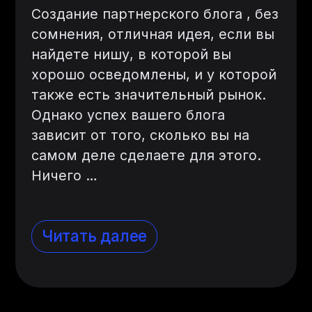
Создание партнерского блога
, без
сомнения, отличная идея, если вы
найдете нишу, в которой вы
хорошо осведомлены, и у которой
также есть значительный рынок.
Однако успех вашего блога
зависит от того, сколько вы на
самом деле сделаете для этого.
Ничего …
Читать далее