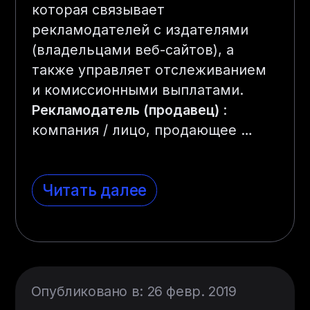
которая связывает
рекламодателей с издателями
(владельцами веб-сайтов), а
также управляет отслеживанием
и комиссионными выплатами.
Рекламодатель (продавец)
:
компания / лицо, продающее …
Читать далее
Опубликовано в: 26 февр. 2019