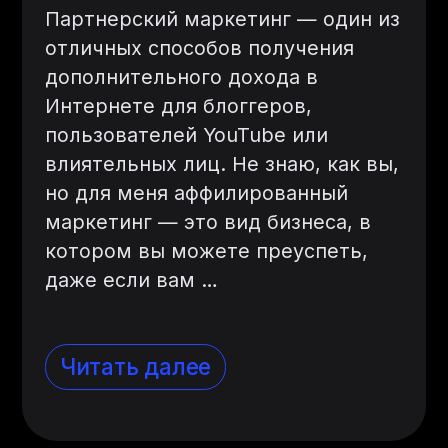
Партнерский маркетинг — один из
отличных способов получения
дополнительного дохода в
Интернете для блоггеров,
пользователей YouTube или
влиятельных лиц. Не знаю, как вы,
но для меня аффилированный
маркетинг — это вид бизнеса, в
котором вы можете преуспеть,
даже если вам …
Читать далее