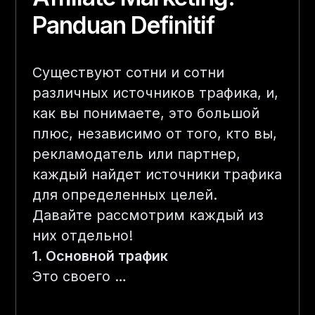
Panduan Definitif
Существуют сотни и сотни
различных источников трафика, и,
как вы понимаете, это большой
плюс, независимо от того, кто вы,
рекламодатель или партнер,
каждый найдет источники трафика
для определенных целей.
Давайте рассмотрим каждый из
них отдельно!
1. Основной трафик
Это своего …