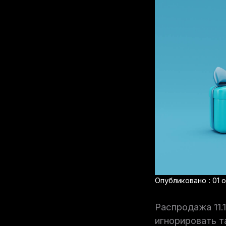
Опубликовано : 01 о
Распродажа 11.
игнорировать т