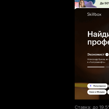
Ставка: до 19.