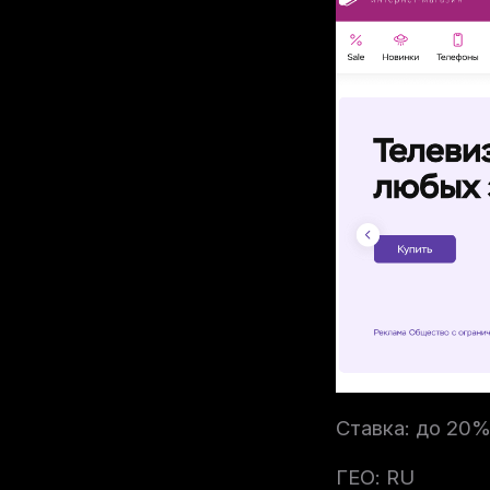
Ставка: до 20
ГЕО: RU