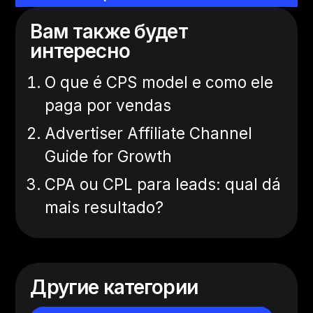
Вам также будет
интересно
O que é CPS model e como ele
paga por vendas
Advertiser Affiliate Channel
Guide for Growth
CPA ou CPL para leads: qual dá
mais resultado?
Другие категории