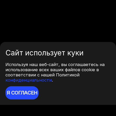
Сайт использует куки
Используя наш веб-сайт, вы соглашаетесь на
использование всех ваших файлов cookie в
соответствии с нашей Политикой
конфиденциальности
.
Я СОГЛАСЕН