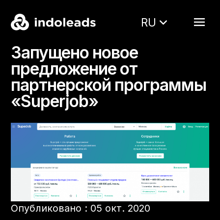
RU
Запущено новое
предложение от
партнерской программы
«Superjob»
Опубликовано : 05 окт. 2020