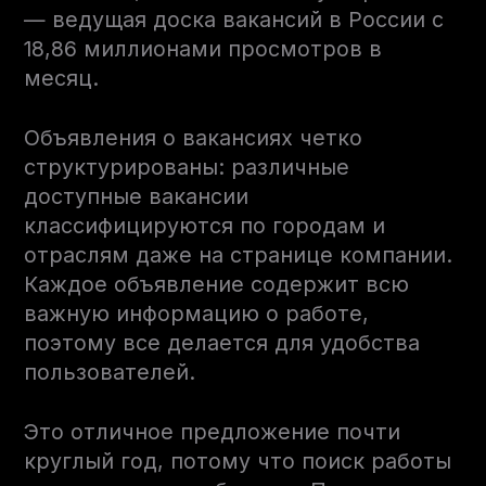
— ведущая доска вакансий в России с
18,86 миллионами просмотров в
месяц.
Объявления о вакансиях четко
структурированы: различные
доступные вакансии
классифицируются по городам и
отраслям даже на странице компании.
Каждое объявление содержит всю
важную информацию о работе,
поэтому все делается для удобства
пользователей.
Это отличное предложение почти
круглый год, потому что поиск работы