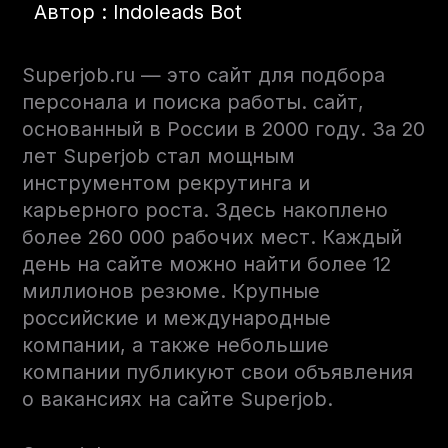
Автор : Indoleads Bot
Superjob.ru — это сайт для подбора
персонала и поиска работы. сайт,
основанный в России в 2000 году. За 20
лет Superjob стал мощным
инструментом рекрутинга и
карьерного роста. Здесь накоплено
более 260 000 рабочих мест. Каждый
день на сайте можно найти более 12
миллионов резюме. Крупные
российские и международные
компании, а также небольшие
компании публикуют свои объявления
о вакансиях на сайте Superjob.