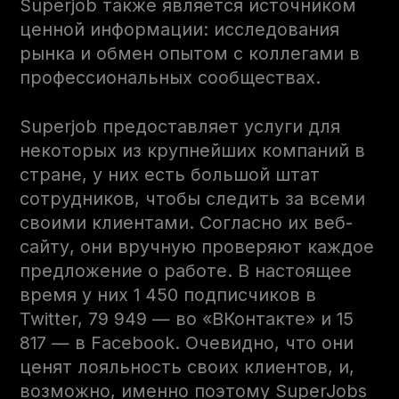
Superjob также является источником
ценной информации: исследования
рынка и обмен опытом с коллегами в
профессиональных сообществах.
Superjob предоставляет услуги для
некоторых из крупнейших компаний в
стране, у них есть большой штат
сотрудников, чтобы следить за всеми
своими клиентами. Согласно их веб-
сайту, они вручную проверяют каждое
предложение о работе. В настоящее
время у них 1 450 подписчиков в
Twitter, 79 949 — во «ВКонтакте» и 15
817 — в Facebook. Очевидно, что они
ценят лояльность своих клиентов, и,
возможно, именно поэтому SuperJobs