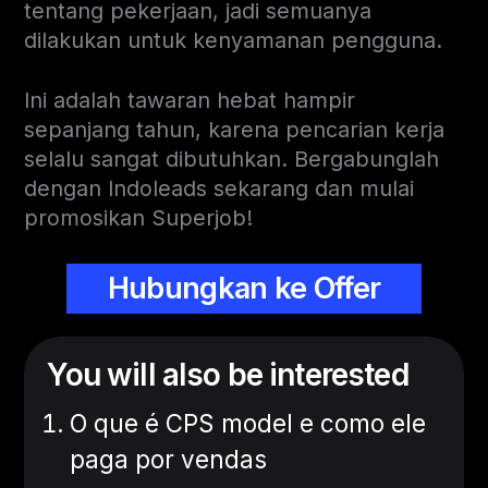
tentang pekerjaan, jadi semuanya
dilakukan untuk kenyamanan pengguna.
Ini adalah tawaran hebat hampir
sepanjang tahun, karena pencarian kerja
selalu sangat dibutuhkan. Bergabunglah
dengan Indoleads sekarang dan mulai
promosikan Superjob!
Hubungkan ke Offer
You will also be interested
O que é CPS model e como ele
paga por vendas