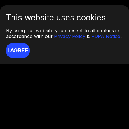
This website uses cookies
By using our website you consent to all cookies in
accordance with our
Privacy Policy
&
PDPA Notice
.
I AGREE