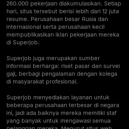
260.000 pekerjaan diakumulasikan. Setiap
hari, situs tersebut berisi lebih dari 12 juta
resume. Perusahaan besar Rusia dan
internasional serta perusahaan kecil
mempublikasikan iklan pekerjaan mereka
di Superjob.
Superjob juga merupakan sumber
informasi berharga: riset pasar dan survei
gaji, berbagi pengalaman dengan kolega
di masyarakat profesional.
Superjob menyediakan layanan untuk
beberapa perusahaan terbesar di negara
ini, jadi ada baiknya mereka memiliki staf
yang banyak untuk mengawasi semua
pelanggan mereka. Menurut situs web