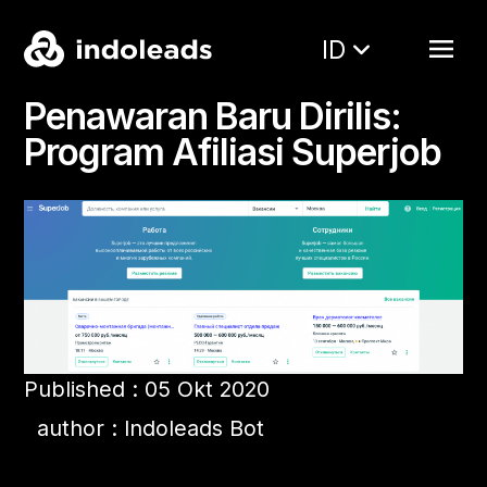
ID
Penawaran Baru Dirilis:
Program Afiliasi Superjob
Published : 05 Okt 2020
author : Indoleads Bot