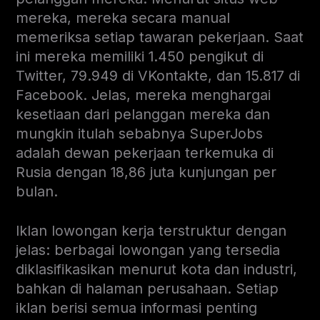
mereka, mereka secara manual
memeriksa setiap tawaran pekerjaan. Saat
ini mereka memiliki 1.450 pengikut di
Twitter, 79.949 di VKontakte, dan 15.817 di
Facebook. Jelas, mereka menghargai
kesetiaan dari pelanggan mereka dan
mungkin itulah sebabnya SuperJobs
adalah dewan pekerjaan terkemuka di
Rusia dengan 18,86 juta kunjungan per
bulan.
Iklan lowongan kerja terstruktur dengan
jelas: berbagai lowongan yang tersedia
diklasifikasikan menurut kota dan industri,
bahkan di halaman perusahaan. Setiap
iklan berisi semua informasi penting