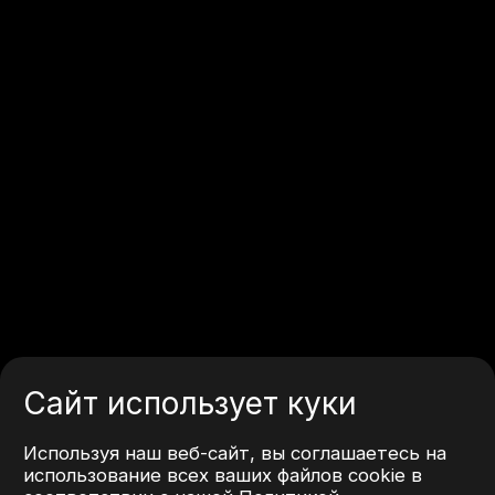
Сайт использует куки
Используя наш веб-сайт, вы соглашаетесь на
использование всех ваших файлов cookie в