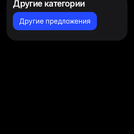
Другие категории
Другие предложения