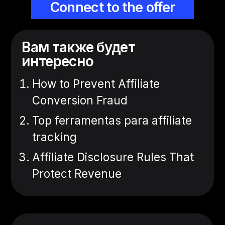
Connect to the offer
Вам также будет
интересно
How to Prevent Affiliate
Conversion Fraud
Top ferramentas para affiliate
tracking
Affiliate Disclosure Rules That
Protect Revenue