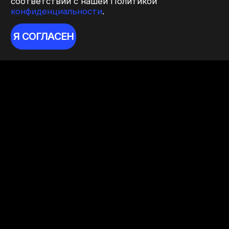
соответствии с нашей Политикой
конфиденциальности
.
Я СОГЛАСЕН