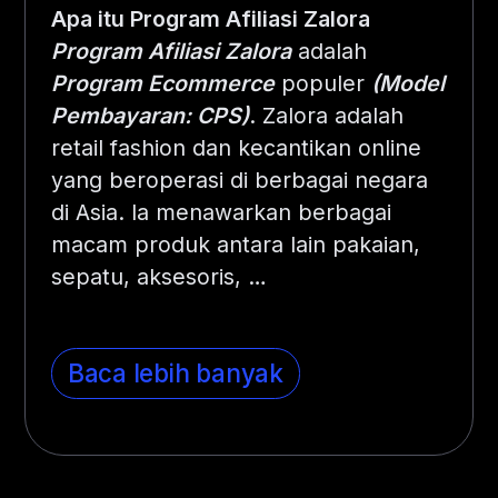
Apa itu Program Afiliasi Zalora
Program Afiliasi Zalora
adalah
Program Ecommerce
populer
(Model
Pembayaran: CPS)
. Zalora adalah
retail fashion dan kecantikan online
yang beroperasi di berbagai negara
di Asia. Ia menawarkan berbagai
macam produk antara lain pakaian,
sepatu, aksesoris,
…
Baca lebih banyak