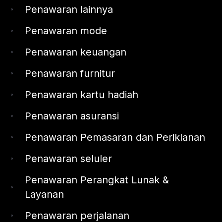
Penawaran lainnya
Penawaran mode
Penawaran keuangan
Penawaran furnitur
Penawaran kartu hadiah
Penawaran asuransi
Penawaran Pemasaran dan Periklanan
Penawaran seluler
Penawaran Perangkat Lunak &
Layanan
Penawaran perjalanan