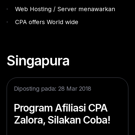
Web Hosting / Server menawarkan
CPA offers World wide
Singapura
Diposting pada: 28 Mar 2018
Program Afiliasi CPA
Zalora, Silakan Coba!