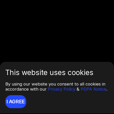
This website uses cookies
By using our website you consent to all cookies in
accordance with our
Privacy Policy
&
PDPA Notice
.
I AGREE