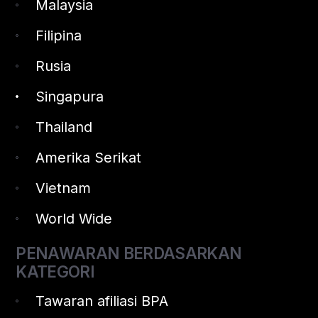
Malaysia
Filipina
Rusia
Singapura
Thailand
Amerika Serikat
Vietnam
World Wide
PENAWARAN BERDASARKAN
KATEGORI
Tawaran afiliasi BPA