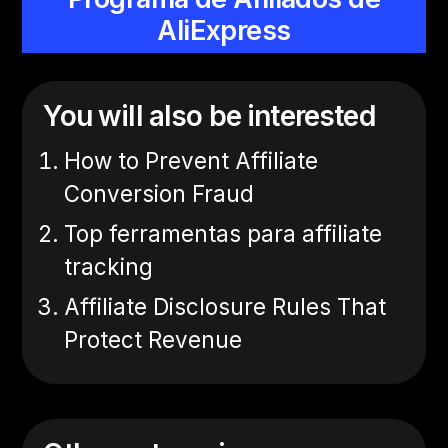
AliExpress
You will also be interested
How to Prevent Affiliate
Conversion Fraud
Top ferramentas para affiliate
tracking
Affiliate Disclosure Rules That
Protect Revenue