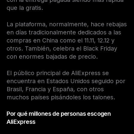
que la gratis.
La plataforma, normalmente, hace rebajas
en días tradicionalmente dedicados a las
compras en China como el 11.11, 12.12 y
otros. También, celebra el Black Friday
con enormes bajadas de precio.
El público principal de AliExpress se
encuentra en Estados Unidos seguido por
Brasil, Francia y España, con otros
muchos países pisándoles los talones.
Por qué millones de personas escogen
AliExpress