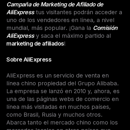
Campaña de Marketing de Afiliado de
AliExpress
tus visitantes podrán acceder a
uno de los vendedores en línea, a nivel
mundial, más popular. ¡Gana la
Comisión
AliExpress
y saca el máximo partido al
marketing de afiliados
!
Sobre AliExpress
AliExpress es un servicio de venta en
línea chino propiedad del Grupo Alibaba.
La empresa se lanzó en 2010 y, ahora, es
una de las páginas webs de comercio en
línea más visitadas en muchos países,
como Brasil, Rusia y muchos otros.
Abarca tanto el mercado chino como los