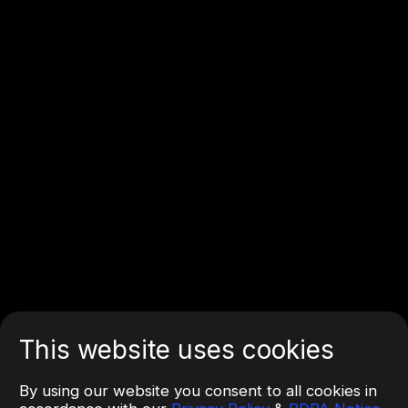
This website uses cookies
By using our website you consent to all cookies in