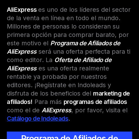
AliExpress
es uno de los líderes del sector
de la venta en línea en todo el mundo.
Millones de personas lo consideran su
primera opción para comprar barato, por
este motivo el
Programa de Afiliados de
AliExpress
será una oferta perfecta para ti
como editor. La
Oferta de Afiliado de
AliExpress
es una oferta realmente
rentable ya probada por nuestros
editores.
¡Regístrate en Indoleads y
disfruta de los beneficios del
marketing de
afiliados!
Para más
programas de afiliados
como el de
AliExpress
, por favor, visita el
Catálogo de Indoleads
.
Programa de Afiliados de