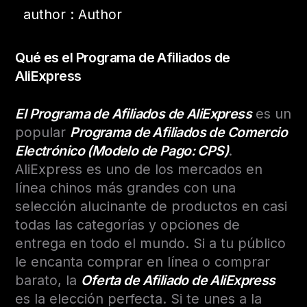
author : Author
Qué es el Programa de Afiliados de
AliExpress
El Programa de Afiliados de AliExpress
es un
popular
Programa de Afiliados de Comercio
Electrónico (Modelo de Pago: CPS)
.
AliExpress es uno de los mercados en
línea chinos más grandes con una
selección alucinante de productos en casi
todas las categorías y opciones de
entrega en todo el mundo. Si a tu público
le encanta comprar en línea o comprar
barato, la
Oferta de Afiliado de AliExpress
es la elección perfecta. Si te unes a la