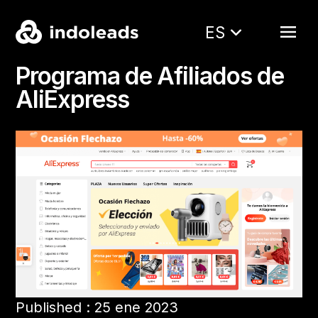
ES
Programa de Afiliados de
AliExpress
Published : 25 ene 2023