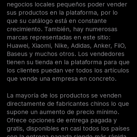
negocios locales pequeños poder vender
sus productos en la plataforma, por lo
que su catálogo está en constante
crecimiento. También, hay numerosas
marcas representadas en este sitio:
Huawei, Xiaomi, Nike, Adidas, Anker, FiiO,
Baseus y muchos otros. Los vendedores
tienen su tienda en la plataforma para que
los clientes puedan ver todos los artículos
que vende una empresa en concreto.
La mayoría de los productos se venden
directamente de fabricantes chinos lo que
supone un aumento de precio mínimo.
Ofrece opciones de entrega pagada y
gratis, disponibles en casi todos los países
con la entrega pagada siendo más rápida