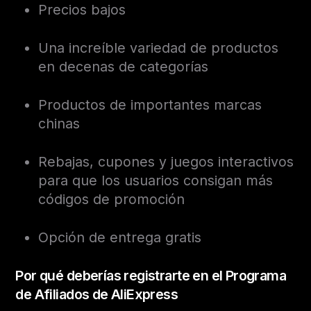
Precios bajos
Una increíble variedad de productos
en decenas de categorías
Productos de importantes marcas
chinas
Rebajas, cupones y juegos interactivos
para que los usuarios consigan más
códigos de promoción
Opción de entrega gratis
Por qué deberías registrarte en el Programa
de Afiliados de AliExpress