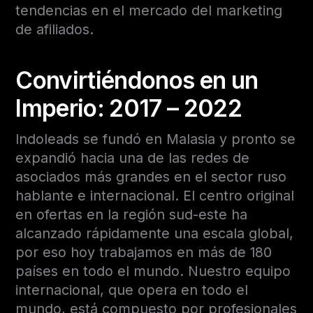
tendencias en el mercado del marketing
de afiliados.
Convirtiéndonos en un
Imperio: 2017 – 2022
Indoleads se fundó en Malasia y pronto se
expandió hacia una de las redes de
asociados más grandes en el sector ruso
hablante e internacional. El centro original
en ofertas en la región sud-este ha
alcanzado rápidamente una escala global,
por eso hoy trabajamos en más de 180
países en todo el mundo. Nuestro equipo
internacional, que opera en todo el
mundo, está compuesto por profesionales