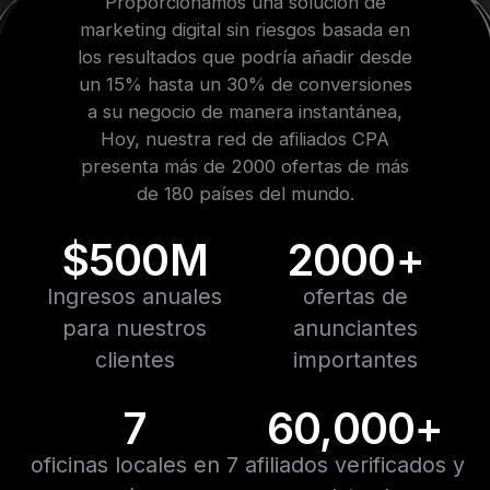
Proporcionamos una solución de
marketing digital sin riesgos basada en
los resultados que podría añadir desde
un 15% hasta un 30% de conversiones
a su negocio de manera instantánea,
Hoy, nuestra red de afiliados CPA
presenta más de 2000 ofertas de más
de 180 países del mundo.
$500M
2000+
Ingresos anuales
ofertas de
para nuestros
anunciantes
clientes
importantes
7
60,000+
oficinas locales en 7
afiliados verificados y