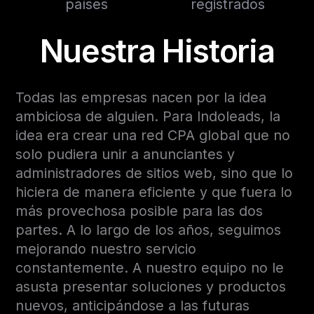
países
registrados
Nuestra Historia
Todas las empresas nacen por la idea
ambiciosa de alguien. Para Indoleads, la
idea era crear una red CPA global que no
solo pudiera unir a anunciantes y
administradores de sitios web, sino que lo
hiciera de manera eficiente y que fuera lo
más provechosa posible para las dos
partes. A lo largo de los años, seguimos
mejorando nuestro servicio
constantemente. A nuestro equipo no le
asusta presentar soluciones y productos
nuevos, anticipándose a las futuras