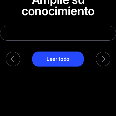
conocimiento
Leer todo