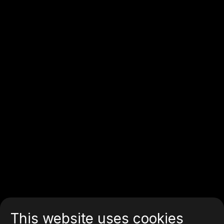
This website uses cookies