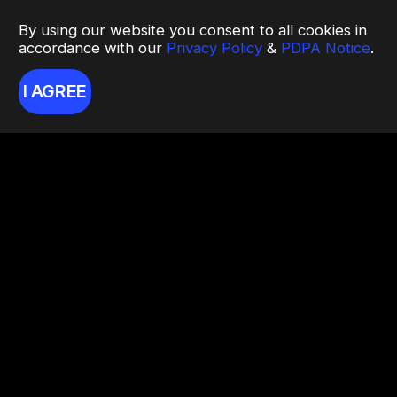
By using our website you consent to all cookies in
accordance with our
Privacy Policy
&
PDPA Notice
.
I AGREE