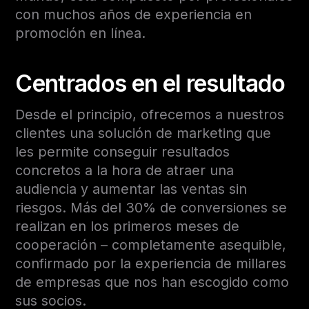
con muchos años de experiencia en
promoción en línea.
Centrados en el resultado
Desde el principio, ofrecemos a nuestros
clientes una solución de marketing que
les permite conseguir resultados
concretos a la hora de atraer una
audiencia y aumentar las ventas sin
riesgos. Más del 30% de conversiones se
realizan en los primeros meses de
cooperación – completamente asequible,
confirmado por la experiencia de millares
de empresas que nos han escogido como
sus socios.