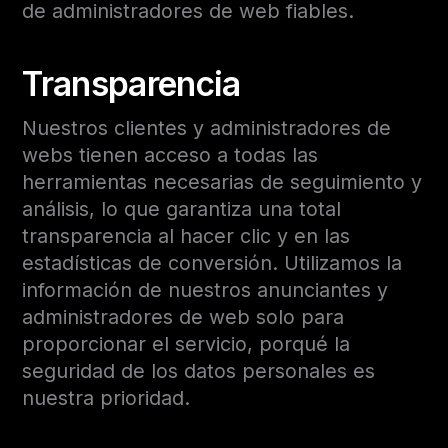
de administradores de web fiables.
Transparencia
Nuestros clientes y administradores de
webs tienen acceso a todas las
herramientas necesarias de seguimiento y
análisis, lo que garantiza una total
transparencia al hacer clic y en las
estadísticas de conversión. Utilizamos la
información de nuestros anunciantes y
administradores de web solo para
proporcionar el servicio, porqué la
seguridad de los datos personales es
nuestra prioridad.