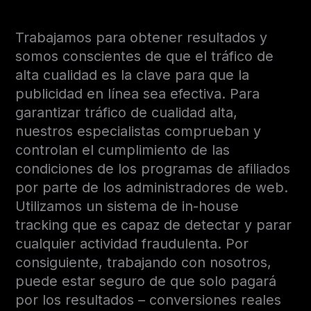
Trabajamos para obtener resultados y
somos conscientes de que el tráfico de
alta cualidad es la clave para que la
publicidad en línea sea efectiva. Para
garantizar tráfico de cualidad alta,
nuestros especialistas comprueban y
controlan el cumplimiento de las
condiciones de los programas de afiliados
por parte de los administradores de web.
Utilizamos un sistema de in-house
tracking que es capaz de detectar y parar
cualquier actividad fraudulenta. Por
consiguiente, trabajando con nosotros,
puede estar seguro de que solo pagará
por los resultados – conversiones reales