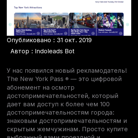
Опубликовано : 31 окт. 2019
Автор : Indoleads Bot
У нас появился новый рекламодатель!
The New York Pass
— это цифровой
®
абонемент на осмотр
достопримечательностей, который
дает вам доступ к более чем 100
достопримечательностям города:
знаковым достопримечательностям и
скрытым жемчужинам. Просто купите
выбранный вами проездной и