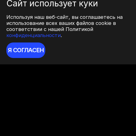
Сайт использует куки
Используя наш веб-сайт, вы соглашаетесь на
использование всех ваших файлов cookie в
соответствии с нашей Политикой
конфиденциальности
.
Я СОГЛАСЕН