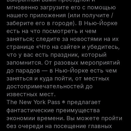
мгновенно загрузите его с помощью
нашего приложения (или получите /
заберите его в городе). В Нью-Йорке
есть на что посмотреть и чем
заняться; следите за новостями на их
странице «Что на сайте» и убедитесь,
что у вас есть праздник, который
запомнится. От разовых мероприятий
до парадов — в Нью-Йорке есть чем
заняться и куда пойти, от местных
достопримечательностей до
известных мест.
The New York Pass
предлагает
®
фантастические преимущества
экономии времени. Вы можете пройти
без очереди на посещение главных