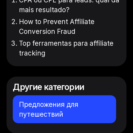
mais resultado?
How to Prevent Affiliate
Conversion Fraud
Top ferramentas para affiliate
tracking
Другие категории
Предложения для
путешествий