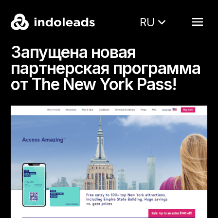
RU
Запущена новая
партнерская программа
от The New York Pass!