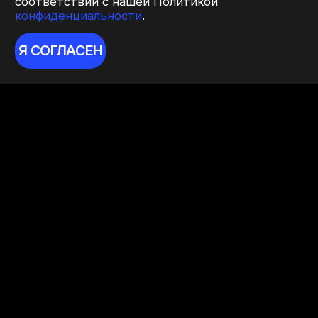
соответствии с нашей Политикой
конфиденциальности
.
Я СОГЛАСЕН