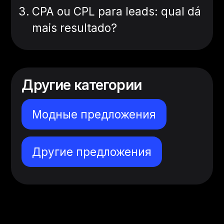
CPA ou CPL para leads: qual dá
mais resultado?
Другие категории
Модные предложения
Другие предложения