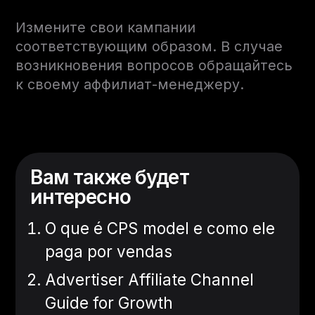
Измените свои кампании
соответствующим образом. В случае
возникновения вопросов обращайтесь
к своему аффилиат-менеджеру.
Вам также будет
интересно
O que é CPS model e como ele
paga por vendas
Advertiser Affiliate Channel
Guide for Growth