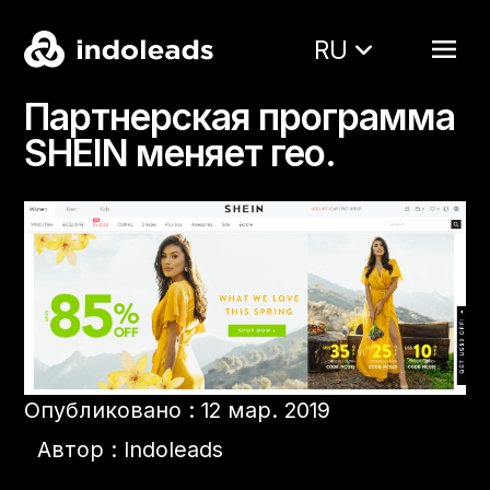
RU
Партнерская программа
SHEIN меняет гео.
Опубликовано : 12 мар. 2019
Автор : Indoleads