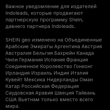
Важное уведомление для издателей
Indoleads, которые продвигают
партнерскую программу Shein,
давнего партнера Indoleads.
SHEIN geo изменено на Объединенные
Арабские Эмираты Аргентина Австрия
Австралия Бельгия Бахрейн Канада
Чили Германия Испания Франция
Соединенное Королевство Гонконг
Ирландия Израиль Индия Италия
Кувейт Мексика Нидерланды Оман
Катар Российская Федерация
Саудовская Аравия Швеция Тайвань
США Вьетнам только вместо всего
мира.