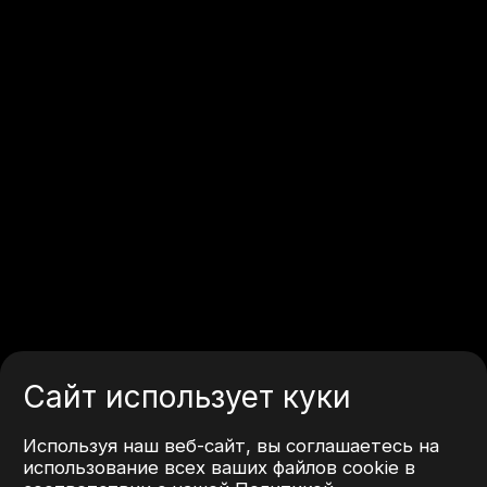
Сайт использует куки
Используя наш веб-сайт, вы соглашаетесь на
использование всех ваших файлов cookie в