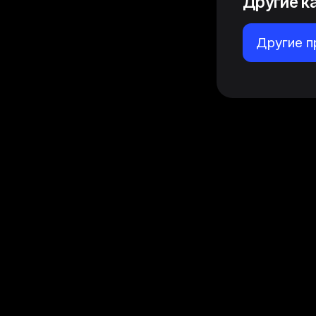
Другие к
Другие 