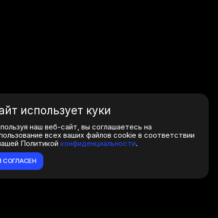
айт использует куки
пользуя наш веб-сайт, вы соглашаетесь на
пользование всех ваших файлов cookie в соответствии
нашей Политикой
конфиденциальности
.
Я СОГЛАСЕН