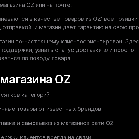
магазина OZ или на почте.
неваются в качестве товаров из OZ: все позиции
 отправкой, и магазин дает гарантию на свою п
газин по-настоящему клиентоориентирован. Здес
поддержки, узнать статус доставки или просто
ваться по поводу товара.
магазина OZ
есятков категорий
инные товары от известных брендов
тавка и самовывоз из магазинов сети OZ
ержки клиентов всегда на связи