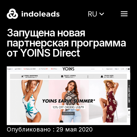
RU
Запущена новая
партнерская программа
от YOINS Direct
Опубликовано : 29 мая 2020