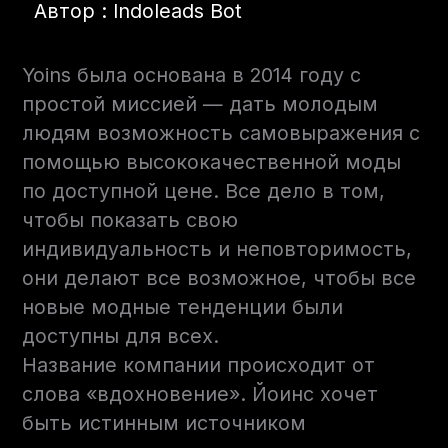
Автор : Indoleads Bot
Yoins была основана в 2014 году с
простой миссией — дать молодым
людям возможность самовыражения с
помощью высококачественной моды
по доступной цене. Все дело в том,
чтобы показать свою
индивидуальность и неповторимость,
они делают все возможное, чтобы все
новые модные тенденции были
доступны для всех.
Название компании происходит от
слова «вдохновение». Йоинс хочет
быть истинным источником