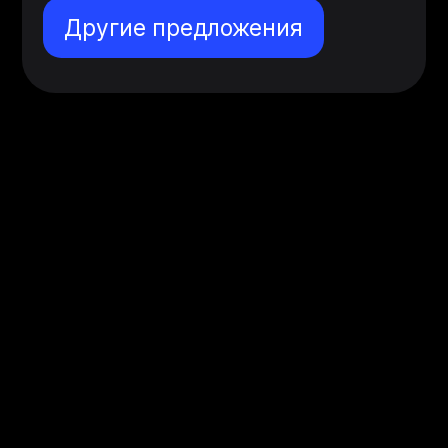
Другие предложения