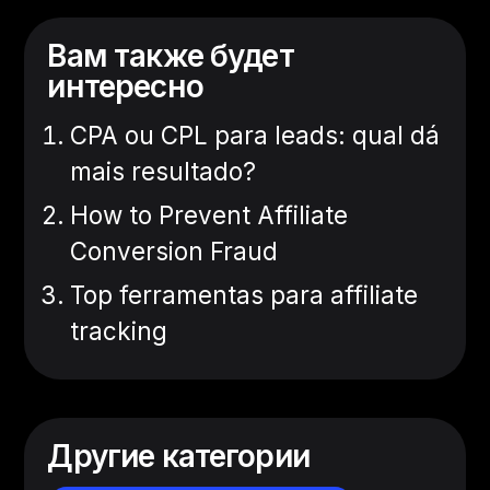
Вам также будет
интересно
CPA ou CPL para leads: qual dá
mais resultado?
How to Prevent Affiliate
Conversion Fraud
Top ferramentas para affiliate
tracking
Другие категории