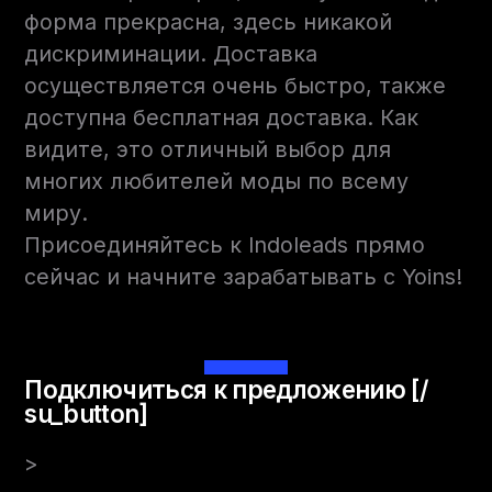
форма прекрасна, здесь никакой
дискриминации. Доставка
осуществляется очень быстро, также
доступна бесплатная доставка. Как
видите, это отличный выбор для
многих любителей моды по всему
миру.
Присоединяйтесь к Indoleads прямо
сейчас и начните зарабатывать с Yoins!
Подключиться к предложению [/
su_button]
>