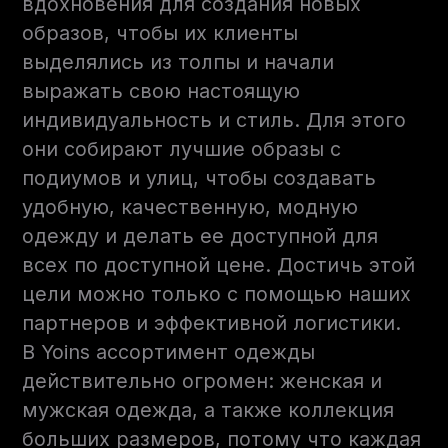
вдохновения для создания новых
образов, чтобы их клиенты
выделялись из толпы и начали
выражать свою настоящую
индивидуальность и стиль. Для этого
они собирают лучшие образы с
подиумов и улиц, чтобы создавать
удобную, качественную, модную
одежду и делать ее доступной для
всех по доступной цене. Достичь этой
цели можно только с помощью наших
партнеров и эффективной логистики.
В Yoins ассортимент одежды
действительно огромен: женская и
мужская одежда, а также коллекция
больших размеров, потому что каждая