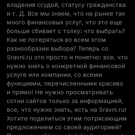
владения ссудой, статусу гражданства
и т. Д. Все мы знаем, что на рынке так
много финансовых услуг, что это еще
больше сбивает с толку: что выбрать?
Как не потеряться во всем этом
разнообразии выбора? Теперь со
Sravni.ru это просто и понятно: все, что
нужно знать о конкретной финансовой
услуге или компании, со всеми
функциями, перечисленными красиво
и прямо! Не нужно просматривать
сотни сайтов только за информацией,
все, что нужно знать, есть на Sravni.ru!
Хотите поделиться этим потрясающим
предложением со своей аудиторией?