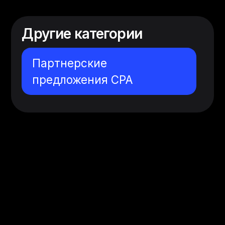
Другие категории
Партнерские
предложения CPA