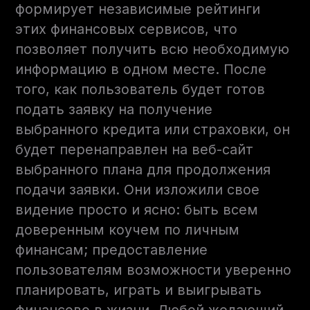
формирует независимые рейтинги
этих финансовых сервисов, что
позволяет получить всю необходимую
информацию в одном месте. После
того, как пользователь будет готов
подать заявку на получение
выбранного кредита или страховки, он
будет перенаправлен на веб-сайт
выбранного плана для продолжения
подачи заявки. Они изложили свое
видение просто и ясно: быть всем
доверенным коучем по личным
финансам; предоставление
пользователям возможности уверенно
планировать, играть и выигрывать