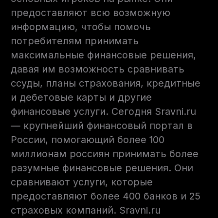
предоставляют всю возможную
информацию, чтобы помочь
потребителям принимать
максимальные финансовые решения,
давая им возможность сравнивать
ссуды, планы страхования, кредитные
и дебетовые карты и другие
финансовые услуги. Сегодня Sravni.ru
— крупнейший финансовый портал в
России, помогающий более 100
миллионам россиян принимать более
разумные финансовые решения. Они
сравнивают услуги, которые
предоставляют более 400 банков и 25
страховых компаний. Sravni.ru