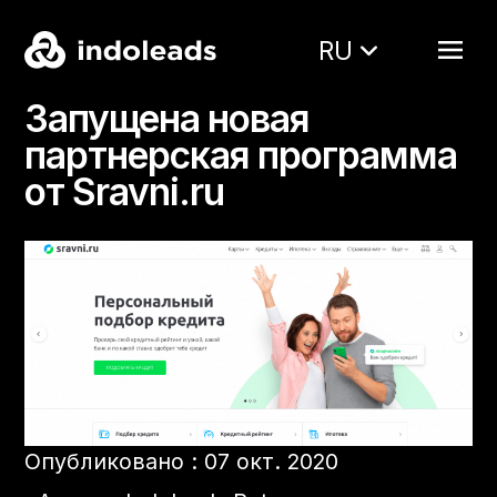
RU
Запущена новая
партнерская программа
от Sravni.ru
Опубликовано : 07 окт. 2020