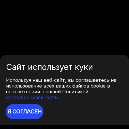
Сайт использует куки
Используя наш веб-сайт, вы соглашаетесь на
использование всех ваших файлов cookie в
соответствии с нашей Политикой
конфиденциальности
.
Я СОГЛАСЕН