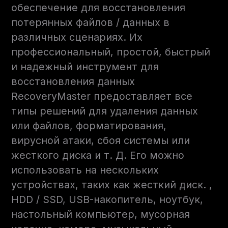
обеспечение для восстановления
потерянных файлов / данных в
различных сценариях. Их
профессиональный, простой, быстрый
и надежный инструмент для
восстановления данных
RecoveryMaster предоставляет все
типы решений для удаления данных
или файлов, форматирования,
вирусной атаки, сбоя системы или
жесткого диска и т. Д. Его можно
использовать на нескольких
устройствах, таких как жесткий диск. ,
HDD / SSD, USB-накопитель, ноутбук,
настольный компьютер, мусорная