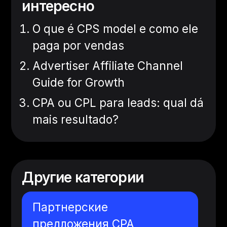
интересно
O que é CPS model e como ele
paga por vendas
Advertiser Affiliate Channel
Guide for Growth
CPA ou CPL para leads: qual dá
mais resultado?
Другие категории
Партнерские
предложения CPA