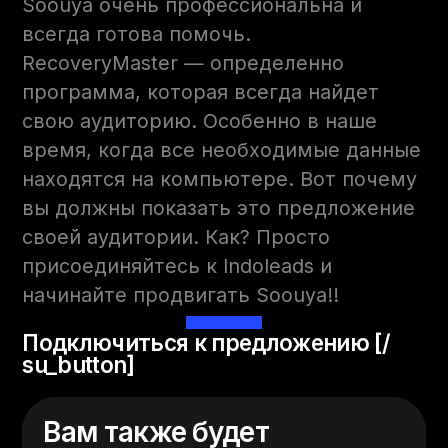
Soouya очень профессиональна и
всегда готова помочь.
RecoveryMaster — определенно
программа, которая всегда найдет
свою аудиторию. Особенно в наше
время, когда все необходимые данные
находятся на компьютере. Вот почему
вы должны показать это предложение
своей аудитории. Как? Просто
присоединяйтесь к Indoleads и
начинайте продвигать Soouya!!
Подключиться к предложению [/
su_button]
Вам также будет