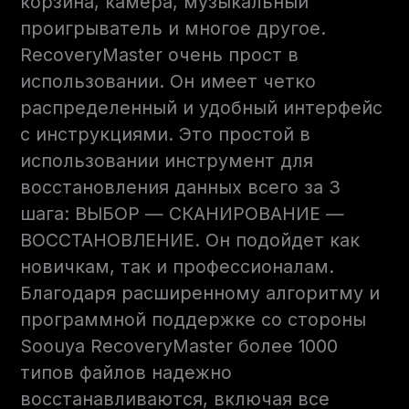
корзина, камера, музыкальный
проигрыватель и многое другое.
RecoveryMaster очень прост в
использовании. Он имеет четко
распределенный и удобный интерфейс
с инструкциями. Это простой в
использовании инструмент для
восстановления данных всего за 3
шага: ВЫБОР — СКАНИРОВАНИЕ —
ВОССТАНОВЛЕНИЕ. Он подойдет как
новичкам, так и профессионалам.
Благодаря расширенному алгоритму и
программной поддержке со стороны
Soouya RecoveryMaster более 1000
типов файлов надежно
восстанавливаются, включая все