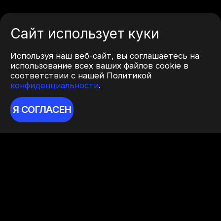
Сайт использует куки
Используя наш веб-сайт, вы соглашаетесь на
использование всех ваших файлов cookie в
соответствии с нашей Политикой
конфиденциальности
.
Я СОГЛАСЕН