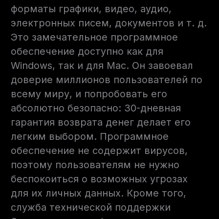
форматы графики, видео, аудио,
электронных писем, документов и т. д.
Это замечательное программное
обеспечение доступно как для
Windows, так и для Mac. Он завоевал
доверие миллионов пользователей по
всему миру, и попробовать его
абсолютно безопасно: 30-дневная
гарантия возврата денег делает его
легким выбором. Программное
обеспечение не содержит вирусов,
поэтому пользователям не нужно
беспокоиться о возможных угрозах
для их личных данных. Кроме того,
служба технической поддержки