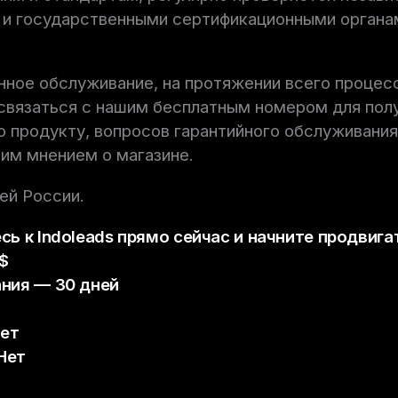
 и государственными сертификационными органа
ное обслуживание, на протяжении всего процес
связаться с нашим бесплатным номером для пол
о продукту, вопросов гарантийного обслуживания
им мнением о магазине.
ей России.
ь к Indoleads прямо сейчас и начните продвига
$
ния — 30 дней
Нет
Нет