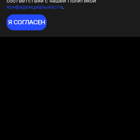
соответствии с нашей Политикой
конфиденциальности
.
Я СОГЛАСЕН