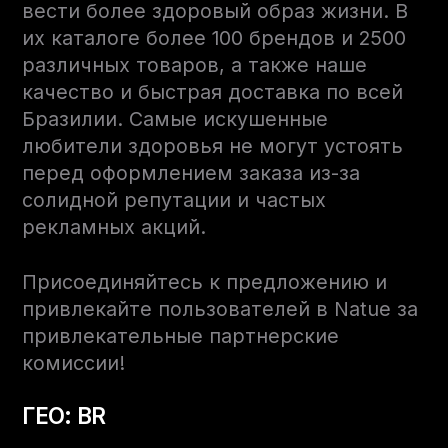
вести более здоровый образ жизни. В
их каталоге более 100 брендов и 2500
различных товаров, а также наше
качество и быстрая доставка по всей
Бразилии. Самые искушенные
любители здоровья не могут устоять
перед оформлением заказа из-за
солидной репутации и частых
рекламных акций.
Присоединяйтесь к предложению и
привлекайте пользователей в Natue за
привлекательные партнерские
комиссии!
ГЕО: BR