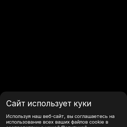
Сайт использует куки
Используя наш веб-сайт, вы соглашаетесь на
использование всех ваших файлов cookie в