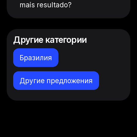
mais resultado?
Другие категории
Бразилия
Другие предложения