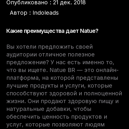
Опубликовано : 21 дек. 2018
Автор : Indoleads
Какие преимущества дает Natue?
Вы хотели предложить своей
аудитории отличное полезное
предложение? У нас есть именно то,
что вы ищете. Natue BR — это онлайн-
платформа, на которой представлены
лучшие продукты и услуги, которые
способствуют здоровой и полноценной
жизни. Они продают здоровую пищу и
натуральные добавки, чтобы
обеспечить ценность продуктов и
услуг, которые позволяют людям