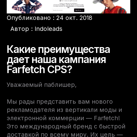
Опубликовано : 24 окт. 2018
Автор : Indoleads
Какие преимущества
дает наша кампания
Farfetch CPS?
Уважаемый паблишер,
Мы рады представить вам нового
рекламодателя из вертикали моды и
электронной коммерции — Farfetch!
Это международный бренд с быстрой
доставкой по всему миру. Их цель —