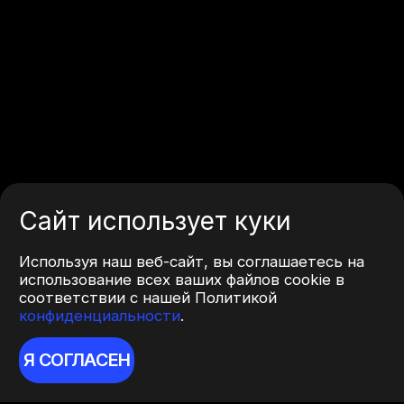
Сайт использует куки
Используя наш веб-сайт, вы соглашаетесь на
использование всех ваших файлов cookie в
соответствии с нашей Политикой
конфиденциальности
.
Я СОГЛАСЕН