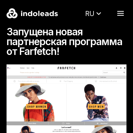
RU
Запущена новая
партнерская программа
от Farfetch!