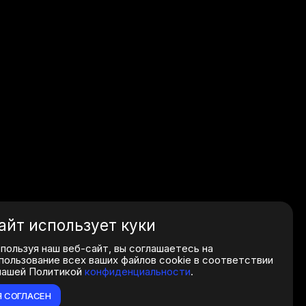
айт использует куки
пользуя наш веб-сайт, вы соглашаетесь на
пользование всех ваших файлов cookie в соответствии
нашей Политикой
конфиденциальности
.
Я СОГЛАСЕН