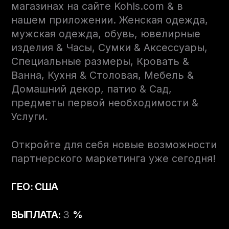
магазинах на сайте Kohls.com & в
нашем приложении. Женская одежда,
мужская одежда, обувь, ювелирные
изделия & Часы, Сумки & Аксессуары,
Специальные размеры, Кровать &
Ванна, Кухня & Столовая, Мебель &
Домашний декор, патио & Сад,
предметы первой необходимости &
Услуги.
Откройте для себя новые возможности
партнерского маркетинга уже сегодня!
ГЕО: США
ВЫПЛАТА:
3
%