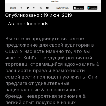
Опубликовано : 19 июн. 2019
Автор : Indoleads
Вы хотели продвинуть выгодное
предложение для своей аудитории в
США? У нас есть именно то, что вы
ищете. Kohl’s — ведущий розничный
торговец, стремящийся вдохновлять &
расширять права и возможности
семей вести полноценную жизнь. Они
предлагают удивительные
национальные & эксклюзивные
бренды, невероятная экономия &
легкий опыт покупок в наших