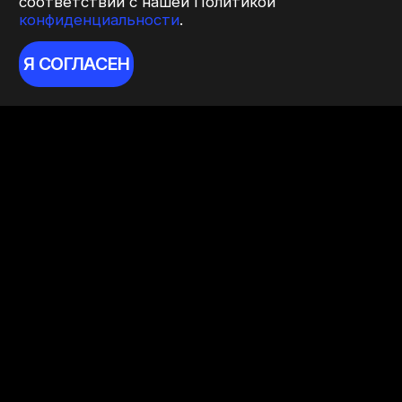
соответствии с нашей Политикой
конфиденциальности
.
Я СОГЛАСЕН