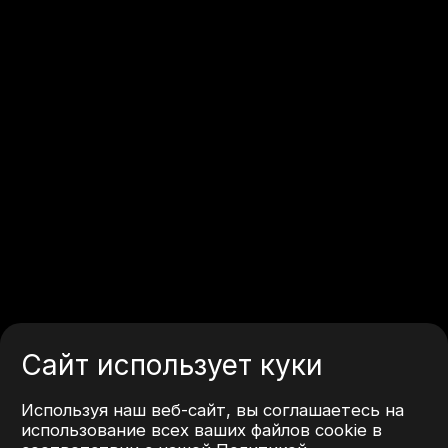
Сайт использует куки
Используя наш веб-сайт, вы соглашаетесь на
использование всех ваших файлов cookie в