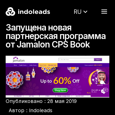
RU
Запущена новая
партнерская программа
от Jamalon CPS Book
Опубликовано : 28 мая 2019
Автор : Indoleads