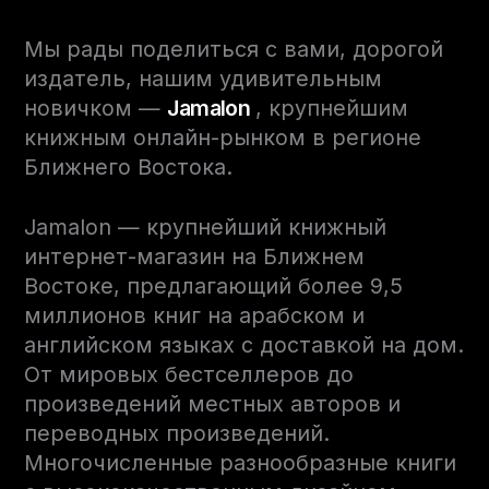
Мы рады поделиться с вами, дорогой
издатель, нашим удивительным
новичком —
Jamalon
, крупнейшим
книжным онлайн-рынком в регионе
Ближнего Востока.
Jamalon — крупнейший книжный
интернет-магазин на Ближнем
Востоке, предлагающий более 9,5
миллионов книг на арабском и
английском языках с доставкой на дом.
От мировых бестселлеров до
произведений местных авторов и
переводных произведений.
Многочисленные разнообразные книги