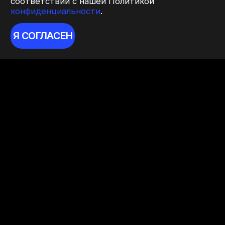
соответствии с нашей Политикой
конфиденциальности
.
Я СОГЛАСЕН