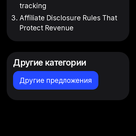
tracking
Affiliate Disclosure Rules That
Protect Revenue
Другие категории
Другие предложения