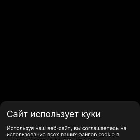
Сайт использует куки
Используя наш веб-сайт, вы соглашаетесь на
использование всех ваших файлов cookie в