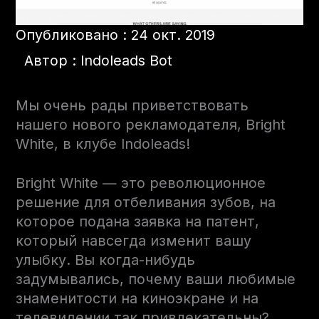
Опубликовано : 24 окт. 2019
Автор : Indoleads Bot
Мы очень рады приветствовать
нашего нового рекламодателя, Bright
White, в клубе Indoleads!
Bright White — это революционное
решение для отбеливания зубов, на
которое подана заявка на патент,
который навсегда изменит вашу
улыбку. Вы когда-нибудь
задумывались, почему ваши любимые
знаменитости на киноэкране и на
телевидении так привлекательны?