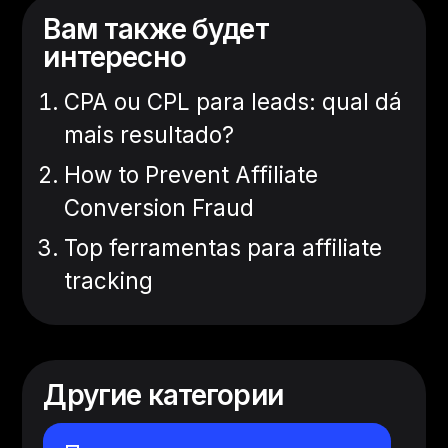
Вам также будет
интересно
CPA ou CPL para leads: qual dá
mais resultado?
How to Prevent Affiliate
Conversion Fraud
Top ferramentas para affiliate
tracking
Другие категории