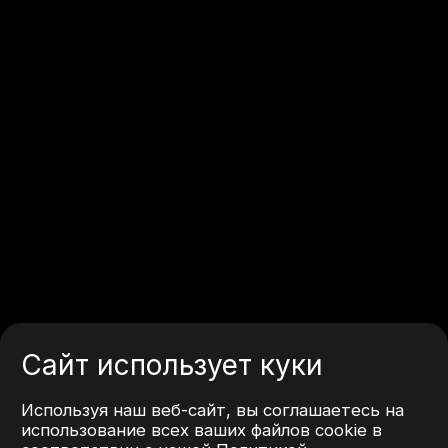
Сайт использует куки
Используя наш веб-сайт, вы соглашаетесь на
использование всех ваших файлов cookie в