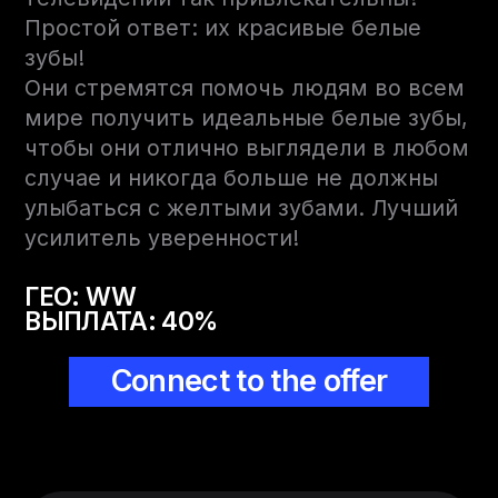
Простой ответ: их красивые белые
зубы!
Они стремятся помочь людям во всем
мире получить идеальные белые зубы,
чтобы они отлично выглядели в любом
случае и никогда больше не должны
улыбаться с желтыми зубами. Лучший
усилитель уверенности!
ГЕО: WW
ВЫПЛАТА: 40%
Connect to the offer