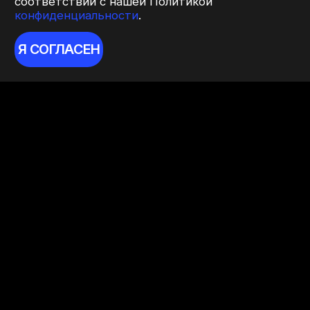
соответствии с нашей Политикой
конфиденциальности
.
Я СОГЛАСЕН