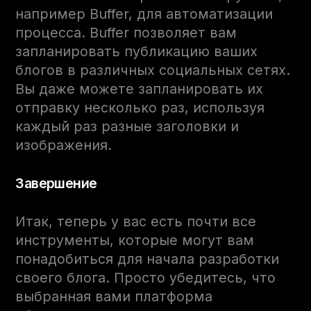
например Buffer, для автоматизации
процесса. Buffer позволяет вам
запланировать публикацию ваших
блогов в различных социальных сетях.
Вы даже можете запланировать их
отправку несколько раз, используя
каждый раз разные заголовки и
изображения.
Завершение
Итак, теперь у вас есть почти все
инструменты, которые могут вам
понадобиться для начала разработки
своего блога. Просто убедитесь, что
выбранная вами платформа