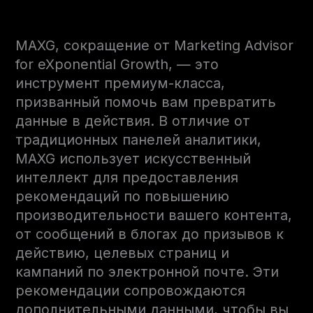
MAXG, сокращение от Marketing Advisor
for eXponential Growth, — это
инструмент премиум-класса,
призванный помочь вам превратить
данные в действия. В отличие от
традиционных панелей аналитики,
MAXG использует искусственный
интеллект для предоставления
рекомендаций по повышению
производительности вашего контента,
от сообщений в блогах до призывов к
действию, целевых страниц и
кампаний по электронной почте. Эти
рекомендации сопровождаются
дополнительными данными, чтобы вы