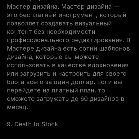
Мастер дизайна. Мастер дизайна —
это бесплатный инструмент, который
позволяет создавать визуальный
контент без необходимости
профессионального редактирования. В
Мастере дизайна есть сотни шаблонов
дизайна, которые вы можете
использовать в качестве вдохновения
или загрузить и настроить для своего
блога всего за один доллар. Если вы
перейдете на платный план, то
сможете загружать до 60 дизайнов в
месяц.
9. Death to Stock