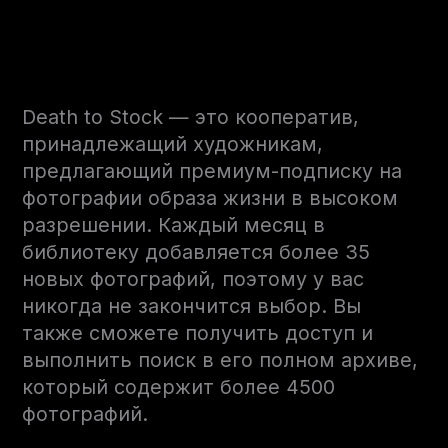
Death to Stock — это кооператив,
принадлежащий художникам,
предлагающий премиум-подписку на
фотографии образа жизни в высоком
разрешении. Каждый месяц в
библиотеку добавляется более 35
новых фотографий, поэтому у вас
никогда не закончится выбор. Вы
также сможете получить доступ и
выполнить поиск в его полном архиве,
который содержит более 4500
фотографий.