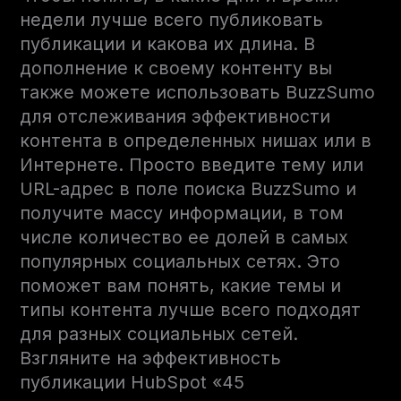
недели лучше всего публиковать
публикации и какова их длина. В
дополнение к своему контенту вы
также можете использовать BuzzSumo
для отслеживания эффективности
контента в определенных нишах или в
Интернете. Просто введите тему или
URL-адрес в поле поиска BuzzSumo и
получите массу информации, в том
числе количество ее долей в самых
популярных социальных сетях. Это
поможет вам понять, какие темы и
типы контента лучше всего подходят
для разных социальных сетей.
Взгляните на эффективность
публикации HubSpot «45