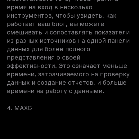
время на вход в несколько
инструментов, чтобы увидеть, как
работает ваш блог, вы можете
смешивать и сопоставлять показатели
из разных источников на одной панели
данных для более полного
представления о своей
эффективности. Это означает меньше
времени, затрачиваемого на проверку
данных и создание отчетов, и больше
времени на работу с данными.
4. MAXG