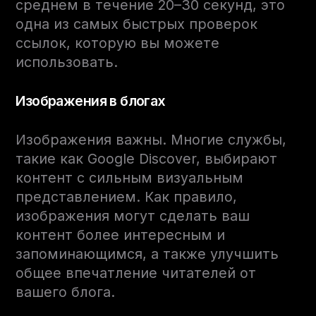
среднем в течение 20–30 секунд, это
одна из самых быстрых проверок
ссылок, которую вы можете
использовать.
Изображения в блогах
Изображения важны. Многие службы,
такие как Google Discover, выбирают
контент с сильным визуальным
представлением. Как правило,
изображения могут сделать ваш
контент более интересным и
запоминающимся, а также улучшить
общее впечатление читателей от
вашего блога.