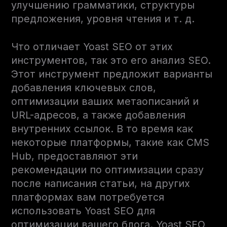
улучшению грамматики, структуры
предложения, уровня чтения и т. д.
Что отличает Yoast SEO от этих
инструментов, так это его анализ SEO.
Этот инструмент предложит варианты
добавления ключевых слов,
оптимизации ваших метаописаний и
URL-адресов, а также добавления
внутренних ссылок. В то время как
некоторые платформы, такие как CMS
Hub, предоставляют эти
рекомендации по оптимизации сразу
после написания статьи, на других
платформах вам потребуется
использовать Yoast SEO для
оптимизации вашего блога. Yoast SEO