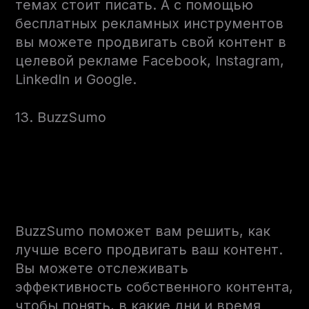
темах стоит писать. А с помощью
бесплатных рекламных инструментов
вы можете продвигать свой контент в
целевой рекламе Facebook, Instagram,
LinkedIn и Google.
13. BuzzSumo
BuzzSumo поможет вам решить, как
лучше всего продвигать ваш контент.
Вы можете отслеживать
эффективность собственного контента,
чтобы понять, в какие дни и время