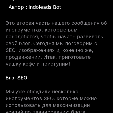
Автор : Indoleads Bot
Это вторая часть нашего сообщения об
инструментах, которые вам
понадобятся, чтобы начать развивать
свой блог. Сегодня мы поговорим о
SEO, изображениях и, конечно же,
продвижении. Итак, приготовьте
чашку кофе и приступим!
Блог SEO
Мы уже обсудили несколько
инструментов SEO, которые можно
использовать для максимизации
усилий по планированию блога,