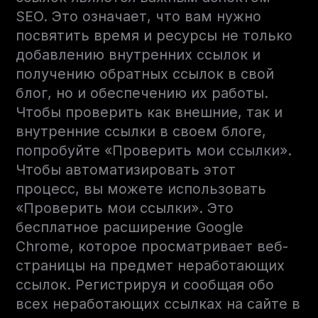
SEO. Это означает, что вам нужно
посвятить время и ресурсы не только
добавлению внутренних ссылок и
получению обратных ссылок в свой
блог, но и обеспечению их работы.
Чтобы проверить как внешние, так и
внутренние ссылки в своем блоге,
попробуйте «Проверить мои ссылки».
Чтобы автоматизировать этот
процесс, вы можете использовать
«Проверить мои ссылки». Это
бесплатное расширение Google
Chrome, которое просматривает веб-
страницы на предмет неработающих
ссылок. Регистрируя и сообщая обо
всех неработающих ссылках на сайте в