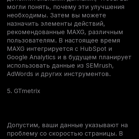
могли понять, почему эти улучшения
необходимы. Затем вы можете
назначить элементы действий,
рекомендованные MAXG, различным
пользователям. В настоящее время
MAXG интегрируется с HubSpot и
Google Analytics и в будущем планирует
использовать данные из SEMrush,
AdWords и других инструментов.
5. GTmetrix
Допустим, ваши данные указывают на
проблему со скоростью страницы. В