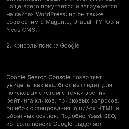
чаще всего покупается и загружается
на сайтах WordPress, но он также
совместим с Magento, Drupal, TYPO3 и
Neos CMS.
2. Консоль поиска Google
Google Search Console позволяет
увидеть, как ваш блог выглядит для
поисковых систем с точки зрения
рейтинга кликов, поисковых запросов,
ошибок сканирования, ошибок HTML и
обратных ссылок. Подобно Yoast SEO,
консоль поиска Google выделяет