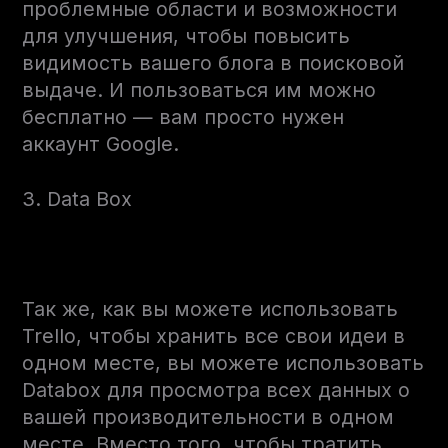
проблемные области и возможности
для улучшения, чтобы повысить
видимость вашего блога в поисковой
выдаче. И пользоваться им можно
бесплатно — вам просто нужен
аккаунт Google.
3. Data Box
Так же, как вы можете использовать
Trello, чтобы хранить все свои идеи в
одном месте, вы можете использовать
Databox для просмотра всех данных о
вашей производительности в одном
месте. Вместо того, чтобы тратить