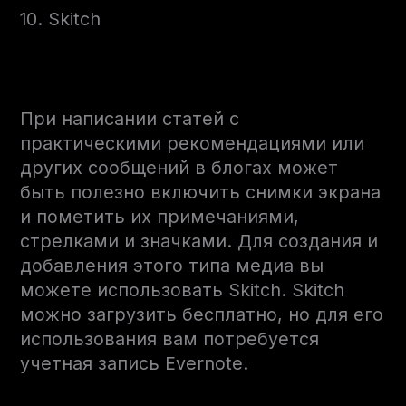
10. Skitch
При написании статей с
практическими рекомендациями или
других сообщений в блогах может
быть полезно включить снимки экрана
и пометить их примечаниями,
стрелками и значками. Для создания и
добавления этого типа медиа вы
можете использовать Skitch. Skitch
можно загрузить бесплатно, но для его
использования вам потребуется
учетная запись Evernote.