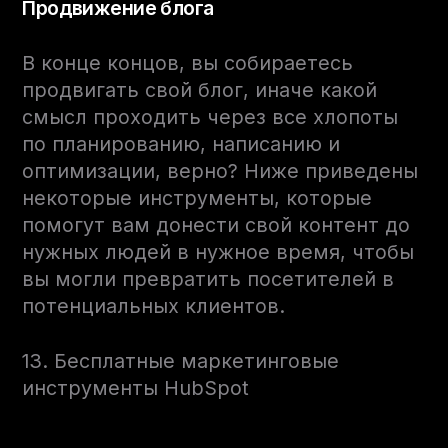
Продвижение блога
В конце концов, вы собираетесь
продвигать свой блог, иначе какой
смысл проходить через все хлопоты
по планированию, написанию и
оптимизации, верно? Ниже приведены
некоторые инструменты, которые
помогут вам донести свой контент до
нужных людей в нужное время, чтобы
вы могли превратить посетителей в
потенциальных клиентов.
13. Бесплатные маркетинговые
инструменты HubSpot