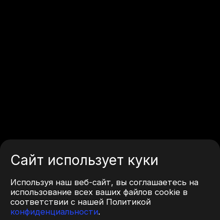
Сайт использует куки
Используя наш веб-сайт, вы соглашаетесь на
использование всех ваших файлов cookie в
соответствии с нашей Политикой
конфиденциальности
.