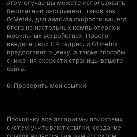
этом случае вы можете использовать
бесплатный инструмент, такой как
GtMetrix, для анализа скорости вашего
блога на настольных компьютерах и
мобильных устройствах. Просто
введите свой URL-адрес, и GTmetrix
предоставит оценку, а также способы
снижения скорости страницы вашего
сайта.
6. Проверить мои ссылки
Поскольку все алгоритмы поисковых
систем учитывают ссылки, создание
ссылок является важным аспектом