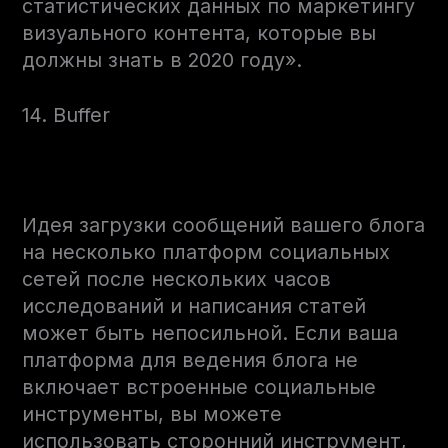
статистических данных по маркетингу
визуального контента, которые вы
должны знать в 2020 году».
14. Buffer
Идея загрузки сообщений вашего блога
на несколько платформ социальных
сетей после нескольких часов
исследований и написания статей
может быть непосильной. Если ваша
платформа для ведения блога не
включает встроенные социальные
инструменты, вы можете
использовать сторонний инструмент,