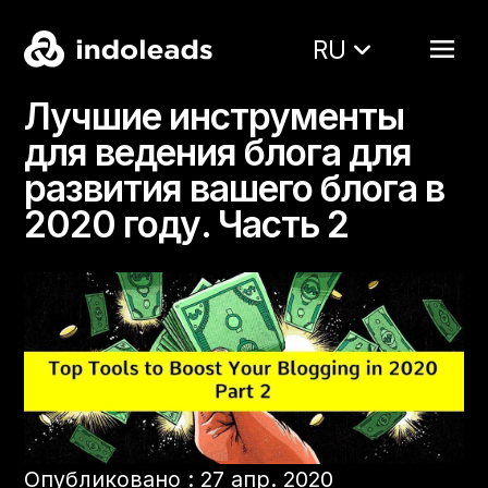
RU
Лучшие инструменты
для ведения блога для
развития вашего блога в
2020 году. Часть 2
Опубликовано : 27 апр. 2020