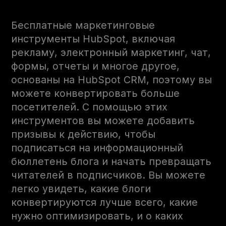
Бесплатные маркетинговые
инструменты HubSpot, включая
рекламу, электронный маркетинг, чат,
формы, отчеты и многое другое,
основаны на HubSpot CRM, поэтому вы
можете конвертировать больше
посетителей. С помощью этих
инструментов вы можете добавить
призывы к действию, чтобы
подписаться на информационный
бюллетень блога и начать превращать
читателей в подписчиков. Вы можете
легко увидеть, какие блоги
конвертируются лучше всего, какие
нужно оптимизировать, и о каких