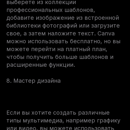
выберете из коллекции
профессиональных шаблонов,
добавите изображение из встроенной
библиотеки фотографий или загрузите
свое, а затем наложите текст. Canva
можно использовать бесплатно, но вы
можете перейти на платный план,
чтобы получить больше шаблонов и
расширенные функции.
8. Мастер дизайна
Если вы хотите создать различные
типы мультимедиа, например графику
или видео, вы можете использовать