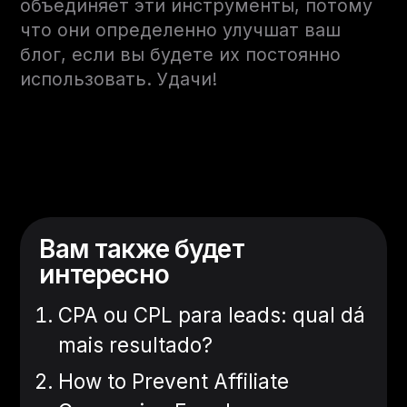
объединяет эти инструменты, потому
что они определенно улучшат ваш
блог, если вы будете их постоянно
использовать. Удачи!
Вам также будет
интересно
CPA ou CPL para leads: qual dá
mais resultado?
How to Prevent Affiliate