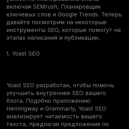
включая SEMrush, Планировщик
ключевых слов и Google Trends. Теперь
давайте посмотрим на некоторые
инструменты SEO, которые помогут на
этапах написания и публикации.
1. Yoast SEO
Yoast SEO разработан, чтобы помочь
улучшить внутреннее SEO вашего
блога. Подобно приложению
Hemingway и Grammarly, Yoast SEO
анализирует читаемость вашего
текста, предлагая предложения по