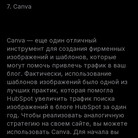
7. Canva
Canva — еще один отличный
инструмент для создания фирменных
изображений и шаблонов, которые
могут помочь привлечь трафик в ваш
блог. Фактически, использование
шаблонов изображений было одной из
лучших практик, которая помогла
HubSpot увеличить трафик поиска
изображений в блоге HubSpot за один
год. Чтобы реализовать аналогичную
стратегию на своем сайте, вы можете
использовать Canva. Для начала вы