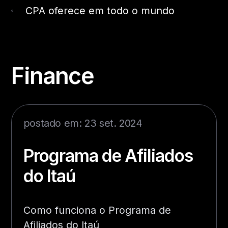
CPA oferece em todo o mundo
Finance
postado em: 23 set. 2024
Programa de Afiliados
do Itaú
Como funciona o Programa de
Afiliados do Itaú