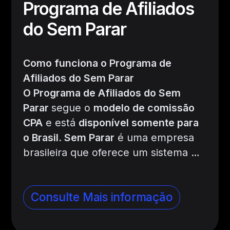
Programa de Afiliados
do Sem Parar
Como funciona o Programa de
Afiliados do Sem Parar
O Programa de Afiliados do Sem
Parar
segue o
modelo de comissão
CPA
e está
disponível somente para
o Brasil
. Sem Parar
é uma empresa
brasileira que oferece um sistema
…
Consulte Mais informação