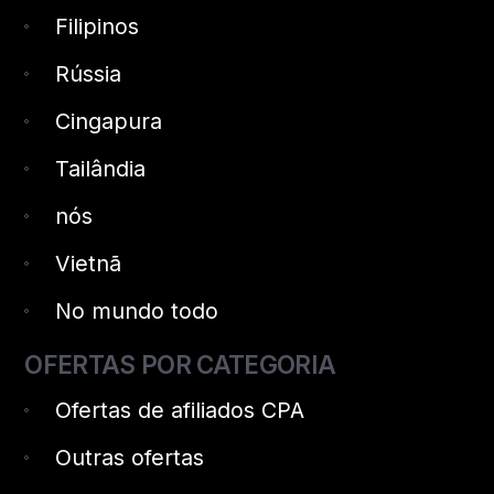
Filipinos
Rússia
Cingapura
Tailândia
nós
Vietnã
No mundo todo
OFERTAS POR CATEGORIA
Ofertas de afiliados CPA
Outras ofertas