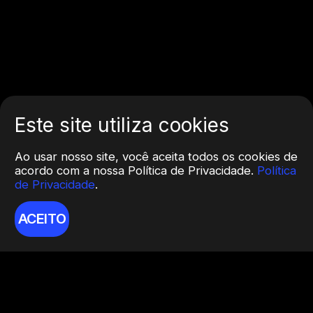
Este site utiliza cookies
Ao usar nosso site, você aceita todos os cookies de
acordo com a nossa Política de Privacidade.
Política
de Privacidade
.
ACEITO