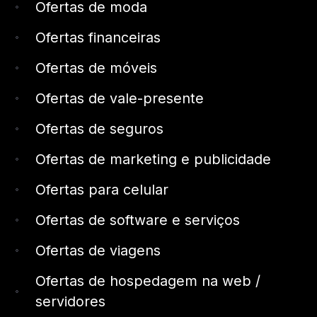
Ofertas de moda
Ofertas financeiras
Ofertas de móveis
Ofertas de vale-presente
Ofertas de seguros
Ofertas de marketing e publicidade
Ofertas para celular
Ofertas de software e serviços
Ofertas de viagens
Ofertas de hospedagem na web /
servidores