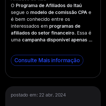
O
Programa de Afiliados do Itaú
segue o
modelo de comissão CPA
e
é bem conhecido entre os
interessados em
programas de
afiliados do setor financeiro.
Essa é
uma
campanha disponível apenas
…
Consulte Mais informação
postado em: 22 abr. 2024