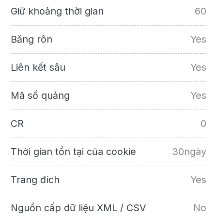
Giữ khoảng thời gian
60
Băng rôn
Yes
Liên kết sâu
Yes
Mã số quảng
Yes
CR
0
Thời gian tồn tại của cookie
30ngày
Trang đích
Yes
Nguồn cấp dữ liệu XML / CSV
No