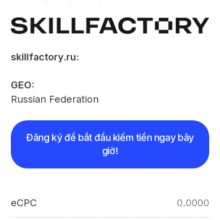
skillfactory.ru:
GEO:
Russian Federation
Đăng ký để bắt đầu kiếm tiền ngay bây
giờ!
eCPC
0.0000