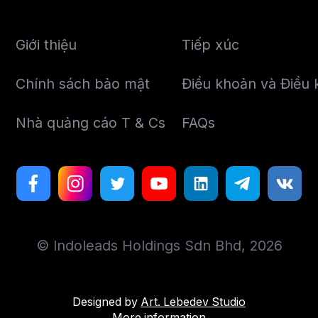
Giới thiệu
Tiếp xúc
Chính sách bảo mật
Điều khoản và Điều k
Nhà quảng cáo T & Cs
FAQs
© Indoleads Holdings Sdn Bhd, 2026
Designed by
Art. Lebedev Studio
More information