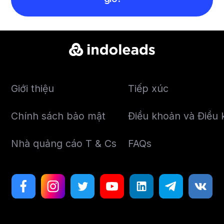
Giới thiệu
Tiếp xúc
Chính sách bảo mật
Điều khoản và Điều k
Nhà quảng cáo T & Cs
FAQs