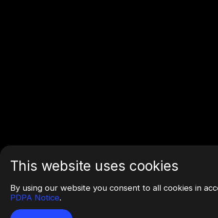
This website uses cookies
By using our website you consent to all cookies in a
PDPA Notice
.