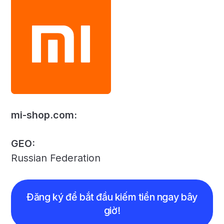
mi-shop.com:
GEO:
Russian Federation
Đăng ký để bắt đầu kiếm tiền ngay bây
giờ!