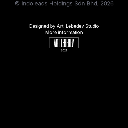
© Indoleads Holdings Sdn Bhd, 2026
Designed by
Art. Lebedev Studio
More information