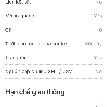
Liên kết sâu
No
Mã số quảng
Yes
CR
0
Thời gian tồn tại của cookie
30ngày
Trang đích
Yes
Nguồn cấp dữ liệu XML / CSV
No
Hạn chế giao thông