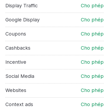
Display Traffic
Cho phép
Google Display
Cho phép
Coupons
Cho phép
Cashbacks
Cho phép
Incentive
Cho phép
Social Media
Cho phép
Websites
Cho phép
Context ads
Cho phép