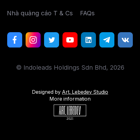
Nhà quảng cáo T & Cs
FAQs
© Indoleads Holdings Sdn Bhd, 2026
Designed by
Art. Lebedev Studio
More information