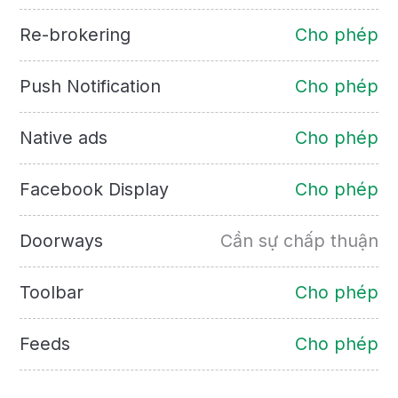
Re-brokering
Cho phép
Push Notification
Cho phép
Native ads
Cho phép
Facebook Display
Cho phép
Doorways
Cần sự chấp thuận
Toolbar
Cho phép
Feeds
Cho phép