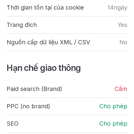
Thời gian tồn tại của cookie
14ngày
Trang đích
Yes
Nguồn cấp dữ liệu XML / CSV
No
Hạn chế giao thông
Paid search (Brand)
Cấm
PPC (no brand)
Cho phép
SEO
Cho phép