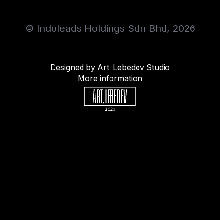
© Indoleads Holdings Sdn Bhd, 2026
Designed by
Art. Lebedev Studio
More information