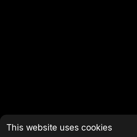
This website uses cookies