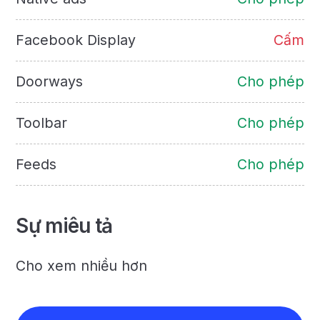
Facebook Display
Cấm
Doorways
Cho phép
Toolbar
Cho phép
Feeds
Cho phép
Sự miêu tả
Cho xem nhiều hơn