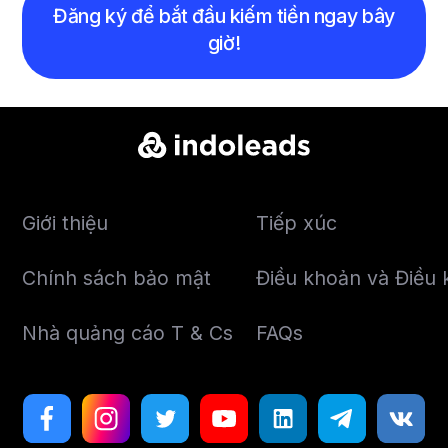
Đăng ký để bắt đầu kiếm tiền ngay bây
giờ!
Giới thiệu
Tiếp xúc
Chính sách bảo mật
Điều khoản và Điều k
Nhà quảng cáo T & Cs
FAQs