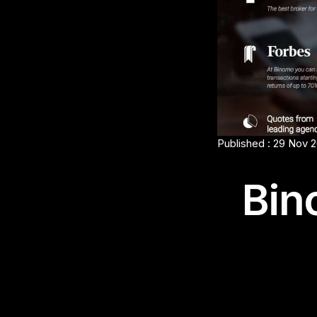
Published : 29 Nov 
Bin