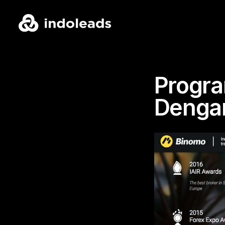
Progra
Dengan