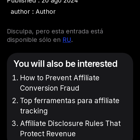
Published : 20 ago 2024
author : Author
Disculpa, pero esta entrada está
disponible sólo en
RU
.
You will also be interested
How to Prevent Affiliate
Conversion Fraud
Top ferramentas para affiliate
tracking
Affiliate Disclosure Rules That
Protect Revenue