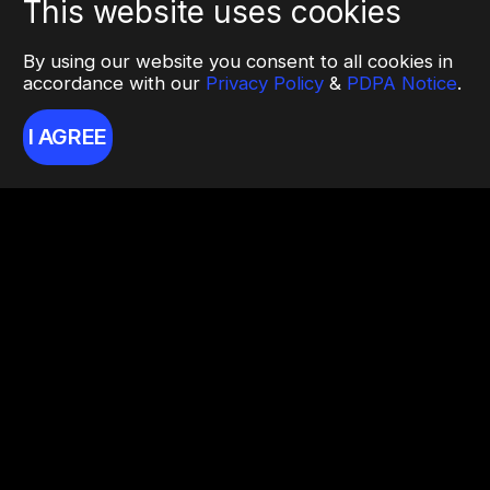
This website uses cookies
By using our website you consent to all cookies in
accordance with our
Privacy Policy
&
PDPA Notice
.
I AGREE