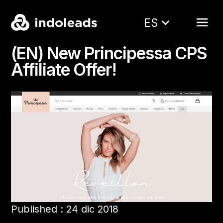
ES
(EN) New Principessa CPS
Affiliate Offer!
Published : 24 dic 2018