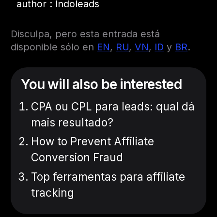
author : Indoleads
Disculpa, pero esta entrada está
disponible sólo en
EN
,
RU
,
VN
,
ID
y
BR
.
You will also be interested
CPA ou CPL para leads: qual dá
mais resultado?
How to Prevent Affiliate
Conversion Fraud
Top ferramentas para affiliate
tracking