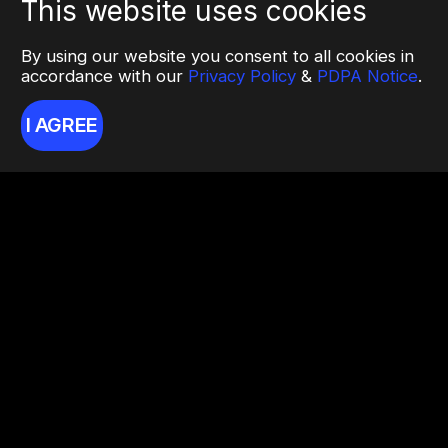
This website uses cookies
By using our website you consent to all cookies in
accordance with our
Privacy Policy
&
PDPA Notice
.
I AGREE