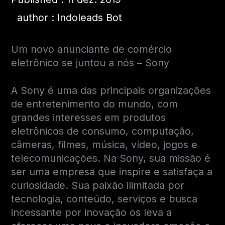
author : Indoleads Bot
Um novo anunciante de comércio
eletrônico se juntou a nós – Sony
A Sony é uma das principais organizações
de entretenimento do mundo, com
grandes interesses em produtos
eletrônicos de consumo, computação,
câmeras, filmes, música, vídeo, jogos e
telecomunicações. Na Sony, sua missão é
ser uma empresa que inspire e satisfaça a
curiosidade. Sua paixão ilimitada por
tecnologia, conteúdo, serviços e busca
incessante por inovação os leva a