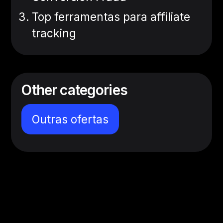
Top ferramentas para affiliate
tracking
Other categories
Outras ofertas