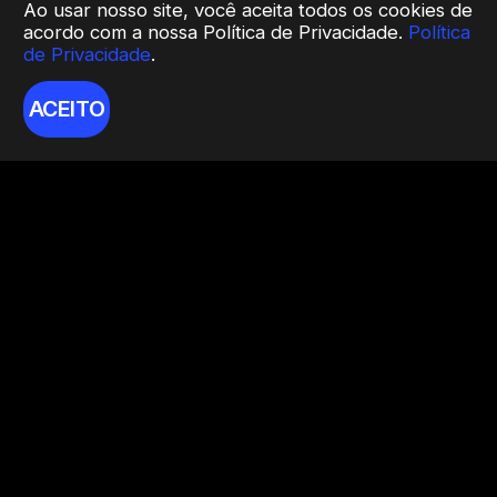
Ao usar nosso site, você aceita todos os cookies de
acordo com a nossa Política de Privacidade.
Política
de Privacidade
.
ACEITO