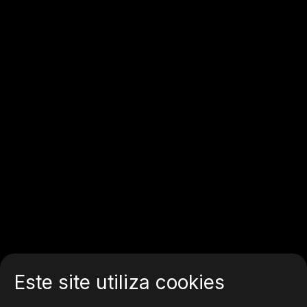
Este site utiliza cookies